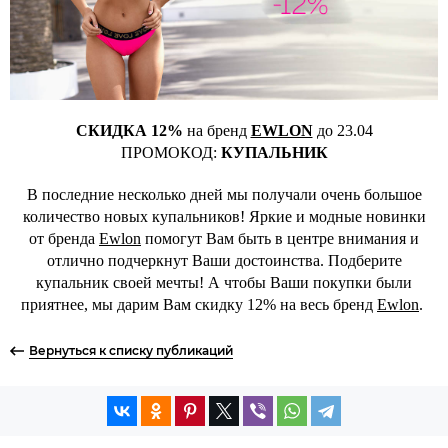
СКИДКА 12%
на бренд
EWLON
до 23.04
ПРОМОКОД:
КУПАЛЬНИК
В последние несколько дней мы получали очень большое
количество новых купальников! Яркие и модные новинки
от бренда
Ewlon
помогут Вам быть в центре внимания и
отлично подчеркнут Ваши достоинства. Подберите
купальник своей мечты! А чтобы Ваши покупки были
приятнее, мы дарим Вам скидку 12% на весь бренд
Ewlon
.
Вернуться к списку публикаций