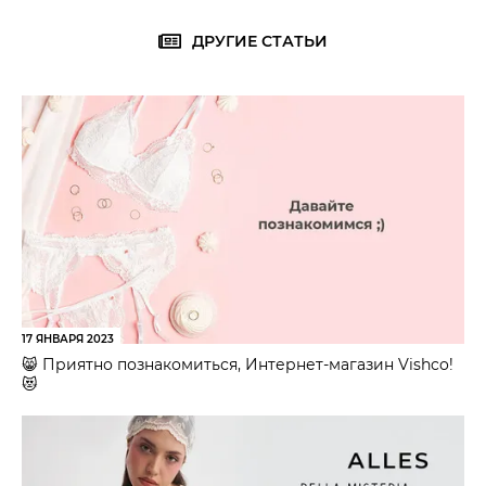
ДРУГИЕ СТАТЬИ
17 ЯНВАРЯ 2023
😸 Приятно познакомиться, Интернет-магазин Vishco!
😻