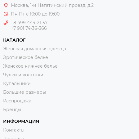
Москва
, 1-й Нагатинский проезд, д.2
Пн-Пт с 10:00 до 19:00
8 499 444-21-57
+7 901 74-36-366
КАТАЛОГ
Женская домашняя одежда
Эротическое белье
Женское нижнее белье
Чулки и колготки
Купальники
Большие размеры
Распродажа
Бренды
ИНФОРМАЦИЯ
Контакты
Доставка