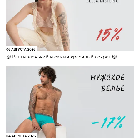
06 АВГУСТА 2026
😻 Ваш маленький и самый красивый секрет 😻
04 АВГУСТА 2026