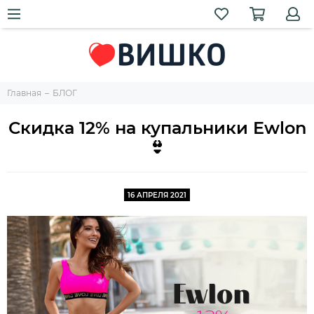
Главная
БЛОГ
Скидка 12% на купальники Ewlon
👙
16 АПРЕЛЯ 2021