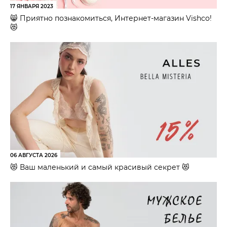
17 ЯНВАРЯ 2023
😸 Приятно познакомиться, Интернет-магазин Vishco!
😻
06 АВГУСТА 2026
😻 Ваш маленький и самый красивый секрет 😻