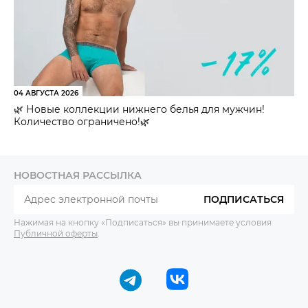
04 АВГУСТА 2026
🌿 Новые коллекции нижнего белья для мужчин!
Количество ограничено!🌿
НОВОСТНАЯ РАССЫЛКА
ПОДПИСАТЬСЯ
Нажимая на кнопку «Подписаться» вы принимаете условия
Публичной оферты
.