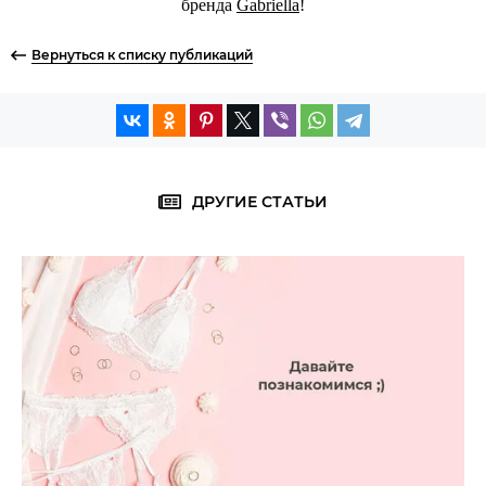
бренда
Gabriella
!
Вернуться к списку публикаций
ДРУГИЕ СТАТЬИ