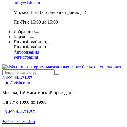
info@vishco.ru
Москва
, 1-й Нагатинский проезд, д.2
Пн-Пт с 10:00 до 19:00
Избранное
Корзина
Личный кабинет
Личный кабинет
Авторизация
Регистрация
8 499 444-21-57
info@vishco.ru
Москва
, 1-й Нагатинский проезд, д.2
Пн-Пт с 10:00 до 19:00
8 499 444-21-57
+7 901 74-36-366