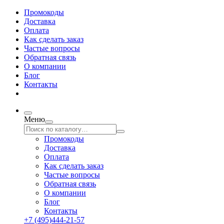
Промокоды
Доставка
Оплата
Как сделать заказ
Частые вопросы
Обратная связь
О компании
Блог
Контакты
Меню
Промокоды
Доставка
Оплата
Как сделать заказ
Частые вопросы
Обратная связь
О компании
Блог
Контакты
+7 (495)444-21-57