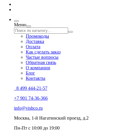
Меню
Промокоды
Доставка
Оплата
Как сделать заказ
Частые вопросы
Обратная связь
О компании
Блог
Контакты
8 499 444-21-57
+7 901 74-36-366
info@vishco.ru
Москва
, 1-й Нагатинский проезд, д.2
Пн-Пт с 10:00 до 19:00