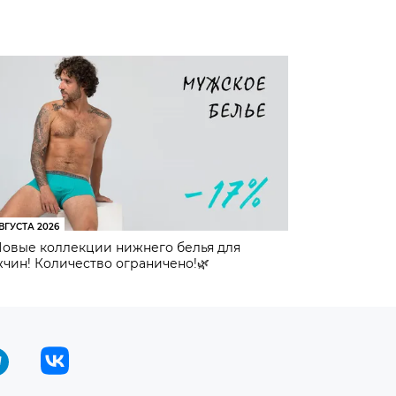
ВГУСТА 2026
Новые коллекции нижнего белья для
чин! Количество ограничено!🌿