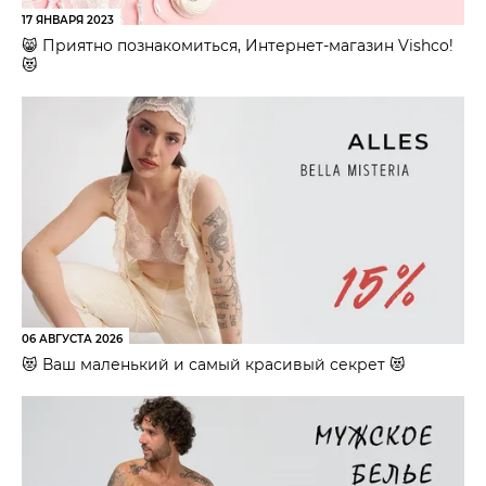
17 ЯНВАРЯ 2023
😸 Приятно познакомиться, Интернет-магазин Vishco!
😻
06 АВГУСТА 2026
😻 Ваш маленький и самый красивый секрет 😻