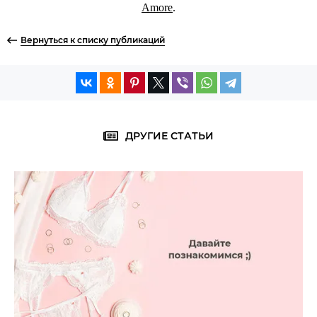
Amore
.
Вернуться к списку публикаций
ДРУГИЕ СТАТЬИ