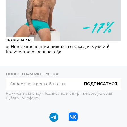
04 АВГУСТА 2026
🌿 Новые коллекции нижнего белья для мужчин!
Количество ограничено!🌿
НОВОСТНАЯ РАССЫЛКА
ПОДПИСАТЬСЯ
Нажимая на кнопку «Подписаться» вы принимаете условия
Публичной оферты
.