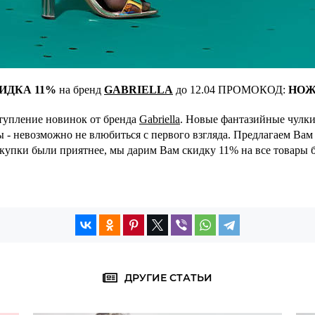
ИДКА 11%
на бренд
GABRIELLA
до 12.04 ПРОМОКОД:
НО
тупление новинок от бренда
Gabriella
. Новые фантазийные чулки 
- невозможно не влюбиться с первого взгляда. Предлагаем Вам
купки были приятнее, мы дарим Вам скидку 11% на все товары 
ДРУГИЕ СТАТЬИ