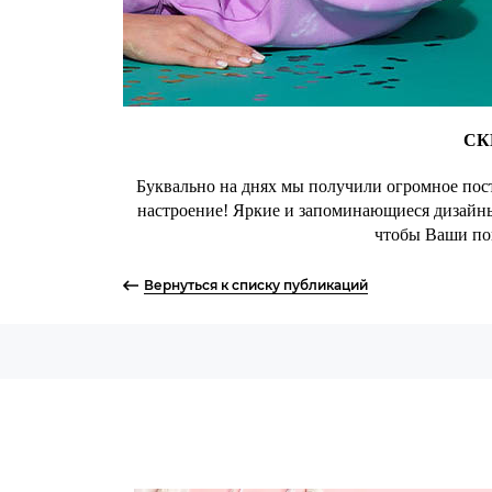
СК
Буквально на днях мы получили огромное пос
настроение! Яркие и запоминающиеся дизайны 
чтобы Ваши по
Вернуться к списку публикаций