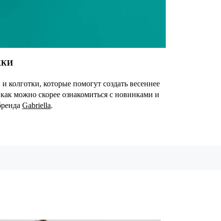
ЖКИ
и колготки, которые помогут создать весеннее
 как можно скорее ознакомиться с новинками и
бренда
Gabriella
.