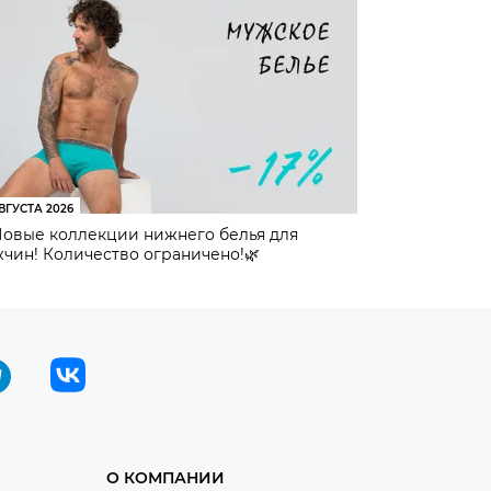
ВГУСТА 2026
Новые коллекции нижнего белья для
чин! Количество ограничено!🌿
О КОМПАНИИ