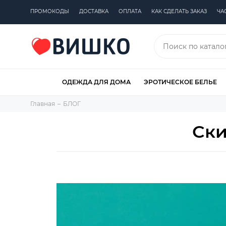
ПРОМОКОДЫ
ДОСТАВКА
ОПЛАТА
КАК СДЕЛАТЬ ЗАКАЗ
ЧА
ОДЕЖДА ДЛЯ ДОМА
ЭРОТИЧЕСКОЕ БЕЛЬЕ
Главная
БЛОГ
Ски