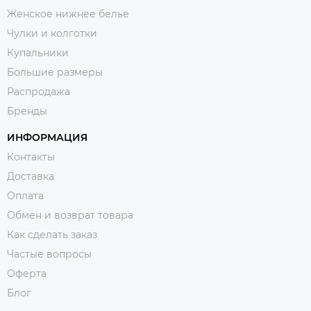
Женское нижнее белье
Чулки и колготки
Купальники
Большие размеры
Распродажа
Бренды
ИНФОРМАЦИЯ
Контакты
Доставка
Оплата
Обмен и возврат товара
Как сделать заказ
Частые вопросы
Оферта
Блог