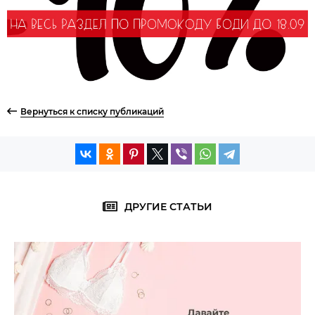
Вернуться к списку публикаций
ДРУГИЕ СТАТЬИ