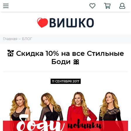
Главная
БЛОГ
💒 Скидка 10% на все Стильные
Боди 🎀
11 СЕНТЯБРЯ 2017