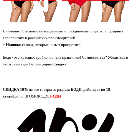
Внимание: Стильные повседневные и праздничные боди от популярных
европейских и российских производителей
+
Новинки
сезона, которые нельзя пропустить!
Боди
- это красиво, удобно и очень практично! Сомневаетесь? Убедитесь в
этом сами - для Вас мы дарим
Скидку
!
СКИДКА 10%
на все товары из раздела
БОДИ
, действует
по 18
сентября
по ПРОМОКОДУ:
БОДИ