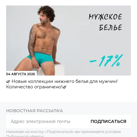
04 АВГУСТА 2026
🌿 Новые коллекции нижнего белья для мужчин!
Количество ограничено!🌿
НОВОСТНАЯ РАССЫЛКА
ПОДПИСАТЬСЯ
Нажимая на кнопку «Подписаться» вы принимаете условия
Публичной оферты
.