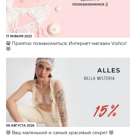
17 ЯНВАРЯ 2023
😸 Приятно познакомиться, Интернет-магазин Vishco!
😻
06 АВГУСТА 2026
😻 Ваш маленький и самый красивый секрет 😻