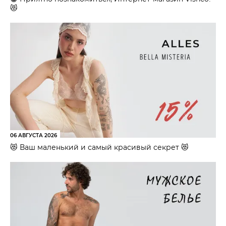
😻
06 АВГУСТА 2026
😻 Ваш маленький и самый красивый секрет 😻