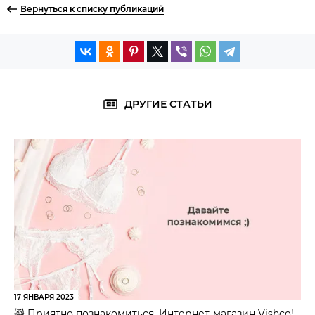
Вернуться к списку публикаций
ДРУГИЕ СТАТЬИ
17 ЯНВАРЯ 2023
😸 Приятно познакомиться, Интернет-магазин Vishco!