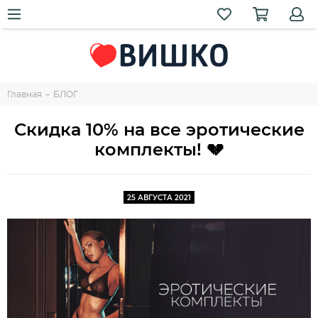
Главная
БЛОГ
Скидка 10% на все эротические
комплекты! 💔
25 АВГУСТА 2021