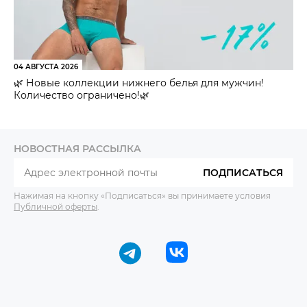
04 АВГУСТА 2026
🌿 Новые коллекции нижнего белья для мужчин!
Количество ограничено!🌿
НОВОСТНАЯ РАССЫЛКА
ПОДПИСАТЬСЯ
Нажимая на кнопку «Подписаться» вы принимаете условия
Публичной оферты
.