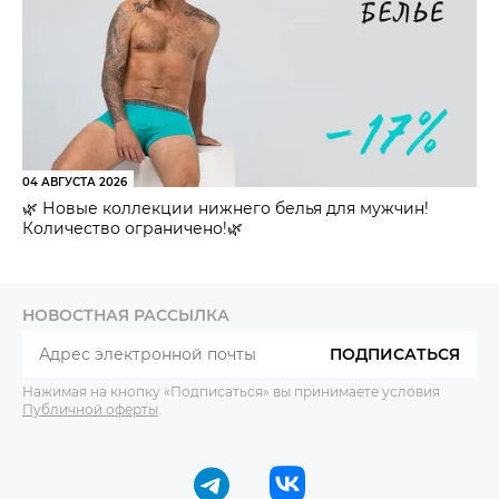
04 АВГУСТА 2026
🌿 Новые коллекции нижнего белья для мужчин!
Количество ограничено!🌿
НОВОСТНАЯ РАССЫЛКА
ПОДПИСАТЬСЯ
Нажимая на кнопку «Подписаться» вы принимаете условия
Публичной оферты
.