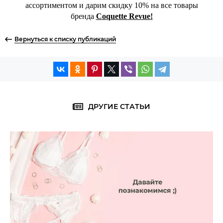
ассортиментом и дарим скидку 10% на все товары
бренда
Coquette Revue
!
Вернуться к списку публикаций
ДРУГИЕ СТАТЬИ