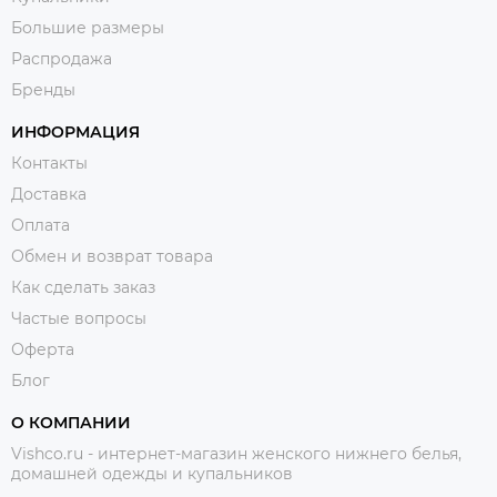
Большие размеры
Распродажа
Бренды
ИНФОРМАЦИЯ
Контакты
Доставка
Оплата
Обмен и возврат товара
Как сделать заказ
Частые вопросы
Оферта
Блог
О КОМПАНИИ
Vishco.ru - интернет-магазин женского нижнего белья,
домашней одежды и купальников