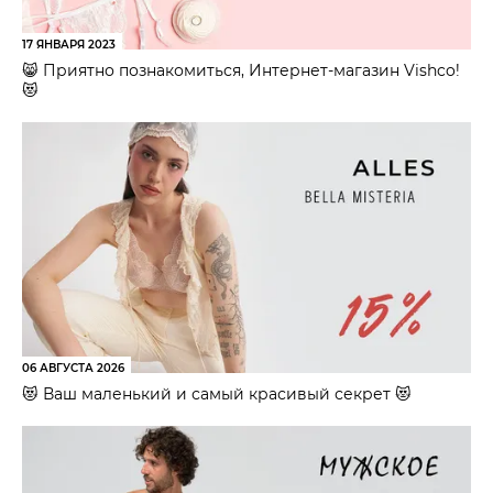
17 ЯНВАРЯ 2023
😸 Приятно познакомиться, Интернет-магазин Vishco!
😻
06 АВГУСТА 2026
😻 Ваш маленький и самый красивый секрет 😻