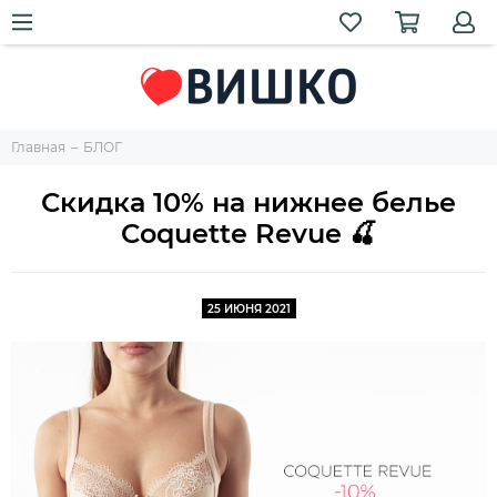
Главная
БЛОГ
Скидка 10% на нижнее белье
Coquette Revue 🍒
25 ИЮНЯ 2021