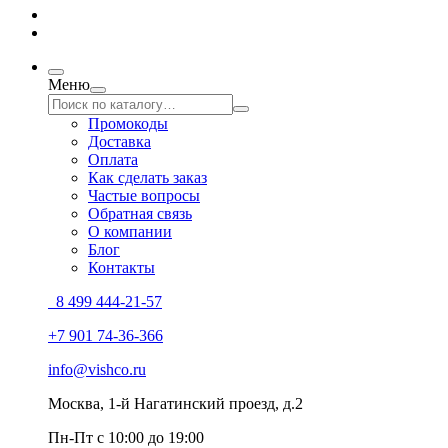
Меню
Промокоды
Доставка
Оплата
Как сделать заказ
Частые вопросы
Обратная связь
О компании
Блог
Контакты
8 499 444-21-57
+7 901 74-36-366
info@vishco.ru
Москва
, 1-й Нагатинский проезд, д.2
Пн-Пт с 10:00 до 19:00