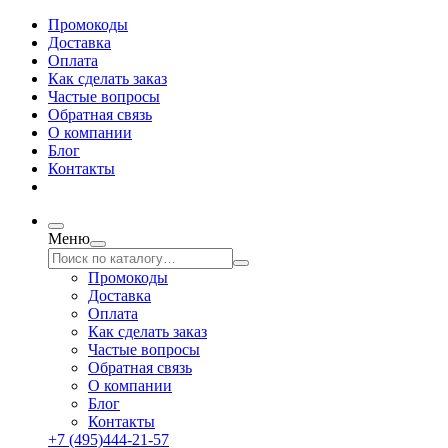
Промокоды
Доставка
Оплата
Как сделать заказ
Частые вопросы
Обратная связь
О компании
Блог
Контакты
Меню
Промокоды
Доставка
Оплата
Как сделать заказ
Частые вопросы
Обратная связь
О компании
Блог
Контакты
+7 (495)444-21-57