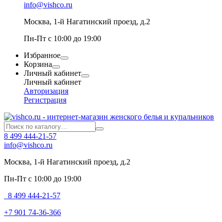
info@vishco.ru
Москва
, 1-й Нагатинский проезд, д.2
Пн-Пт с 10:00 до 19:00
Избранное
Корзина
Личный кабинет
Личный кабинет
Авторизация
Регистрация
8 499 444-21-57
info@vishco.ru
Москва
, 1-й Нагатинский проезд, д.2
Пн-Пт с 10:00 до 19:00
8 499 444-21-57
+7 901 74-36-366