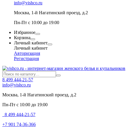
info@vishco.ru
Москва
, 1-й Нагатинский проезд, д.2
Пн-Пт с 10:00 до 19:00
Избранное
Корзина
Личный кабинет
Личный кабинет
Авторизация
Регистрация
8 499 444-21-57
info@vishco.ru
Москва
, 1-й Нагатинский проезд, д.2
Пн-Пт с 10:00 до 19:00
8 499 444-21-57
+7 901 74-36-366