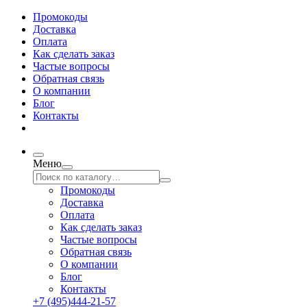
Промокоды
Доставка
Оплата
Как сделать заказ
Частые вопросы
Обратная связь
О компании
Блог
Контакты
Меню
Промокоды
Доставка
Оплата
Как сделать заказ
Частые вопросы
Обратная связь
О компании
Блог
Контакты
+7 (495)444-21-57