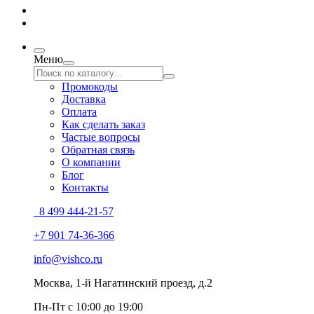
Меню
Промокоды
Доставка
Оплата
Как сделать заказ
Частые вопросы
Обратная связь
О компании
Блог
Контакты
8 499 444-21-57
+7 901 74-36-366
info@vishco.ru
Москва
, 1-й Нагатинский проезд, д.2
Пн-Пт с 10:00 до 19:00