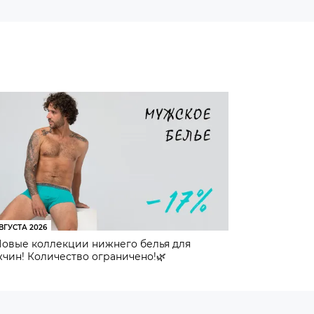
ВГУСТА 2026
Новые коллекции нижнего белья для
чин! Количество ограничено!🌿