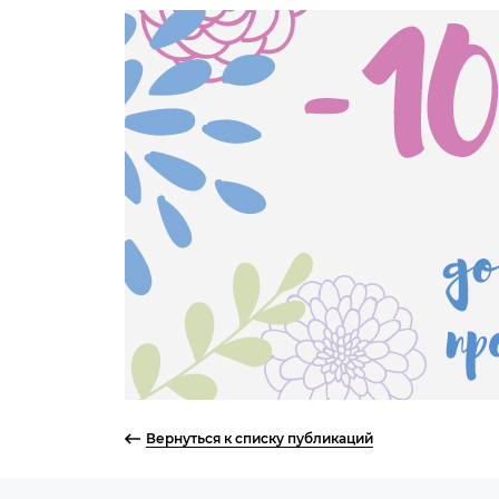
Вернуться к списку публикаций