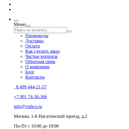
Меню
Промокоды
Доставка
Оплата
Как сделать заказ
Частые вопросы
Обратная связь
О компании
Блог
Контакты
8 499 444-21-57
+7 901 74-36-366
info@vishco.ru
Москва
, 1-й Нагатинский проезд, д.2
Пн-Пт с 10:00 до 19:00