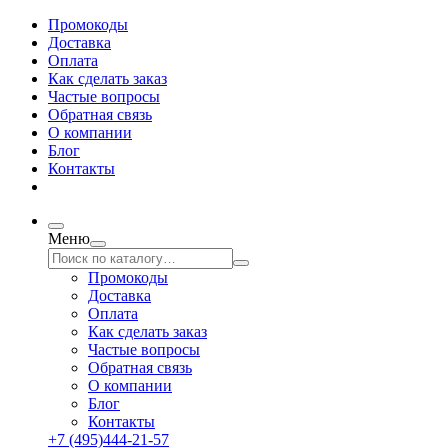
Промокоды
Доставка
Оплата
Как сделать заказ
Частые вопросы
Обратная связь
О компании
Блог
Контакты
Меню
Промокоды
Доставка
Оплата
Как сделать заказ
Частые вопросы
Обратная связь
О компании
Блог
Контакты
+7 (495)444-21-57