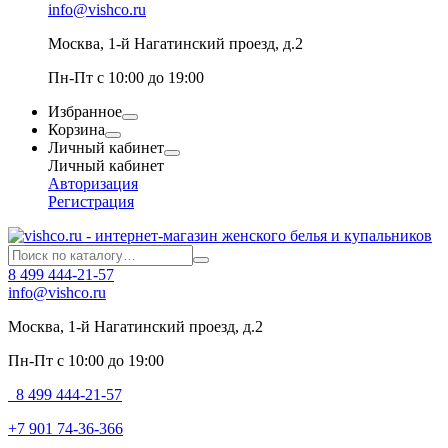
info@vishco.ru
Москва
, 1-й Нагатинский проезд, д.2
Пн-Пт с 10:00 до 19:00
Избранное
Корзина
Личный кабинет
Личный кабинет
Авторизация
Регистрация
8 499 444-21-57
info@vishco.ru
Москва
, 1-й Нагатинский проезд, д.2
Пн-Пт с 10:00 до 19:00
8 499 444-21-57
+7 901 74-36-366