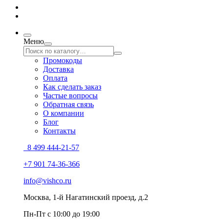
Меню
Промокоды
Доставка
Оплата
Как сделать заказ
Частые вопросы
Обратная связь
О компании
Блог
Контакты
8 499 444-21-57
+7 901 74-36-366
info@vishco.ru
Москва
, 1-й Нагатинский проезд, д.2
Пн-Пт с 10:00 до 19:00