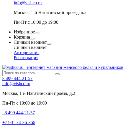
info@vishco.ru
Москва
, 1-й Нагатинский проезд, д.2
Пн-Пт с 10:00 до 19:00
Избранное
Корзина
Личный кабинет
Личный кабинет
Авторизация
Регистрация
8 499 444-21-57
info@vishco.ru
Москва
, 1-й Нагатинский проезд, д.2
Пн-Пт с 10:00 до 19:00
8 499 444-21-57
+7 901 74-36-366