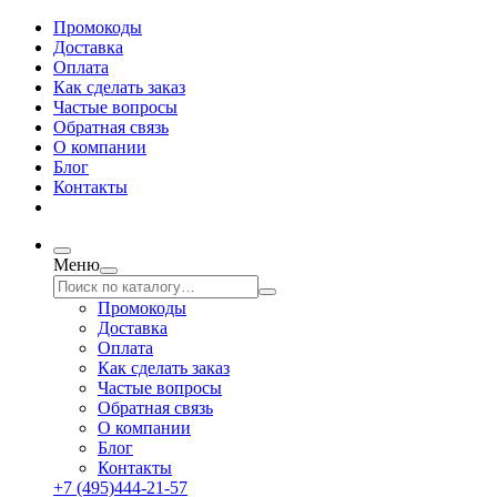
Промокоды
Доставка
Оплата
Как сделать заказ
Частые вопросы
Обратная связь
О компании
Блог
Контакты
Меню
Промокоды
Доставка
Оплата
Как сделать заказ
Частые вопросы
Обратная связь
О компании
Блог
Контакты
+7 (495)444-21-57