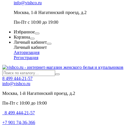
info@vishco.ru
Москва
, 1-й Нагатинский проезд, д.2
Пн-Пт с 10:00 до 19:00
Избранное
Корзина
Личный кабинет
Личный кабинет
Авторизация
Регистрация
8 499 444-21-57
info@vishco.ru
Москва
, 1-й Нагатинский проезд, д.2
Пн-Пт с 10:00 до 19:00
8 499 444-21-57
+7 901 74-36-366