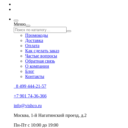
Меню
Промокоды
Доставка
Оплата
Как сделать заказ
Частые вопросы
Обратная связь
О компании
Блог
Контакты
8 499 444-21-57
+7 901 74-36-366
info@vishco.ru
Москва
, 1-й Нагатинский проезд, д.2
Пн-Пт с 10:00 до 19:00