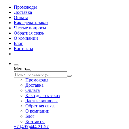
Промокоды
Доставка
Оплата
Как сделать заказ
Частые вопросы
Обратная связь
О компании
Блог
Контакты
Меню
Промокоды
Доставка
Оплата
Как сделать заказ
Частые вопросы
Обратная связь
О компании
Блог
Контакты
+7 (495)444-21-57