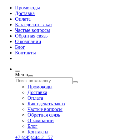
Промокоды
Доставка
Оплата
Как сделать заказ
Частые вопросы
Обратная связь
О компании
Блог
Контакты
Меню
Промокоды
Доставка
Оплата
Как сделать заказ
Частые вопросы
Обратная связь
О компании
Блог
Контакты
+7 (495)444-21-57