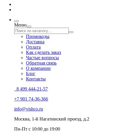
Меню
Промокоды
Доставка
Оплата
Как сделать заказ
Частые вопросы
Обратная связь
О компании
Блог
Контакты
8 499 444-21-57
+7 901 74-36-366
info@vishco.ru
Москва
, 1-й Нагатинский проезд, д.2
Пн-Пт с 10:00 до 19:00