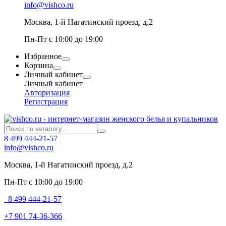
info@vishco.ru
Москва
, 1-й Нагатинский проезд, д.2
Пн-Пт с 10:00 до 19:00
Избранное
Корзина
Личный кабинет
Личный кабинет
Авторизация
Регистрация
8 499 444-21-57
info@vishco.ru
Москва
, 1-й Нагатинский проезд, д.2
Пн-Пт с 10:00 до 19:00
8 499 444-21-57
+7 901 74-36-366