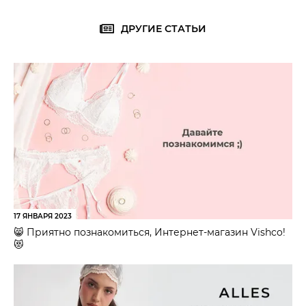
ДРУГИЕ СТАТЬИ
17 ЯНВАРЯ 2023
😸 Приятно познакомиться, Интернет-магазин Vishco!
😻