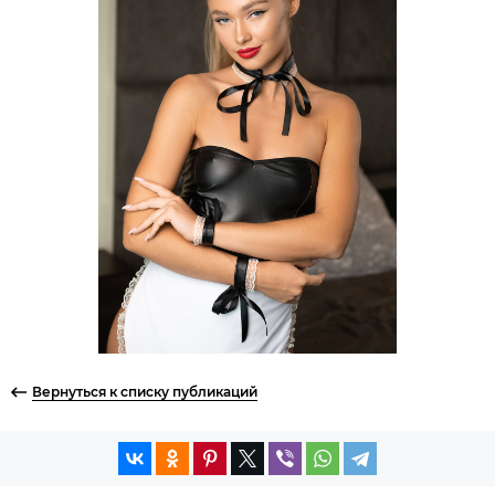
Вернуться к списку публикаций