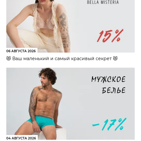
06 АВГУСТА 2026
😻 Ваш маленький и самый красивый секрет 😻
04 АВГУСТА 2026