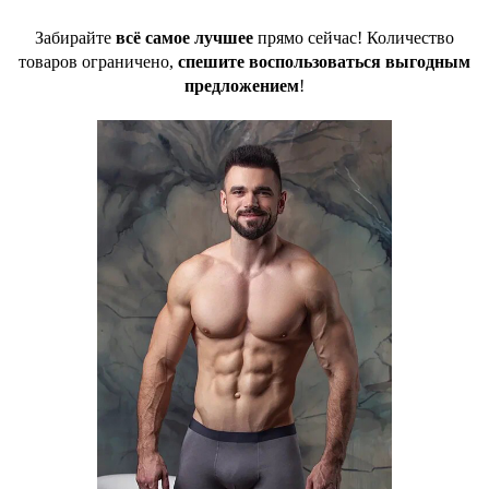
Забирайте
всё самое лучшее
прямо сейчас! Количество
товаров ограничено,
спешите воспользоваться выгодным
предложением
!