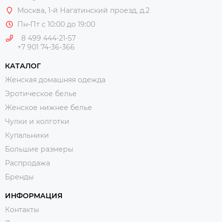
Москва
, 1-й Нагатинский проезд, д.2
Пн-Пт с 10:00 до 19:00
8 499 444-21-57
+7 901 74-36-366
КАТАЛОГ
Женская домашняя одежда
Эротическое белье
Женское нижнее белье
Чулки и колготки
Купальники
Большие размеры
Распродажа
Бренды
ИНФОРМАЦИЯ
Контакты