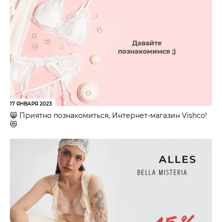
17 ЯНВАРЯ 2023
😸 Приятно познакомиться, Интернет-магазин Vishco!
😻