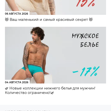
06 АВГУСТА 2026
😻 Ваш маленький и самый красивый секрет 😻
04 АВГУСТА 2026
🌿 Новые коллекции нижнего белья для мужчин!
Количество ограничено!🌿