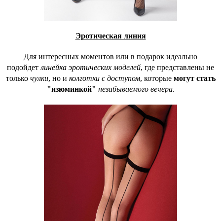
Эротическая линия
Для интересных моментов или в подарок идеально
подойдет
линейка эротических моделей
, где представлены не
только
чулки
, но и
колготки с доступом
, которые
могут стать
"изюминкой"
незабываемого вечера
.