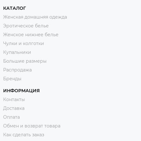
КАТАЛОГ
Женская домашняя одежда
Эротическое белье
Женское нижнее белье
Чулки и колготки
Купальники
Большие размеры
Распродажа
Бренды
ИНФОРМАЦИЯ
Контакты
Доставка
Оплата
Обмен и возврат товара
Как сделать заказ