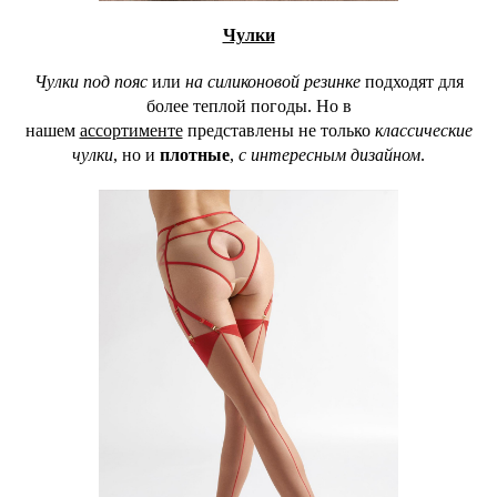
Чулки
Чулки под пояс
или
на силиконовой резинке
подходят для
более теплой погоды. Но в
нашем
ассортименте
представлены не только
классические
чулки
, но и
плотные
,
с интересным дизайном
.