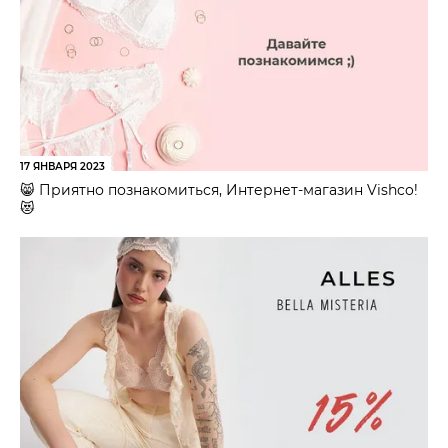
17 ЯНВАРЯ 2023
😸 Приятно познакомиться, Интернет-магазин Vishco!
😻