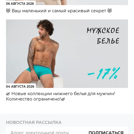
06 АВГУСТА 2026
😻 Ваш маленький и самый красивый секрет 😻
04 АВГУСТА 2026
🌿 Новые коллекции нижнего белья для мужчин!
Количество ограничено!🌿
НОВОСТНАЯ РАССЫЛКА
ПОДПИСАТЬСЯ