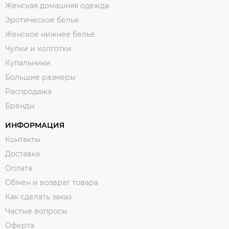
Женская домашняя одежда
Эротическое белье
Женское нижнее белье
Чулки и колготки
Купальники
Большие размеры
Распродажа
Бренды
ИНФОРМАЦИЯ
Контакты
Доставка
Оплата
Обмен и возврат товара
Как сделать заказ
Частые вопросы
Оферта