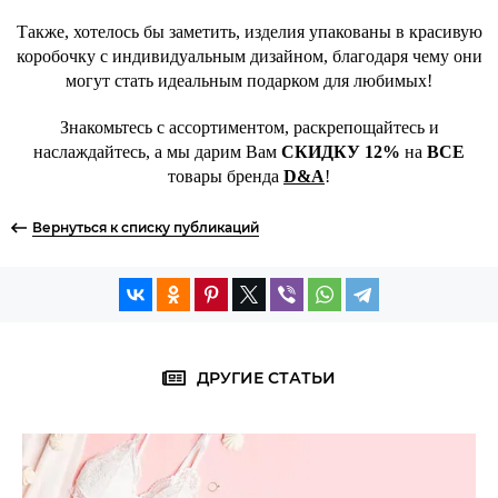
Также, хотелось бы заметить, изделия упакованы в красивую
коробочку с индивидуальным дизайном, благодаря чему они
могут стать идеальным подарком для любимых!
Знакомьтесь с ассортиментом, раскрепощайтесь и
наслаждайтесь, а мы дарим Вам
СКИДКУ 12%
на
ВСЕ
товары бренда
D&A
!
Вернуться к списку публикаций
ДРУГИЕ СТАТЬИ