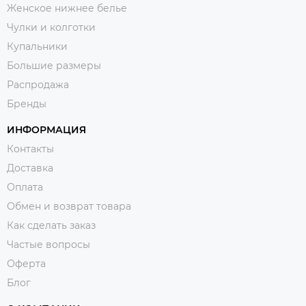
Женское нижнее белье
Чулки и колготки
Купальники
Большие размеры
Распродажа
Бренды
ИНФОРМАЦИЯ
Контакты
Доставка
Оплата
Обмен и возврат товара
Как сделать заказ
Частые вопросы
Оферта
Блог