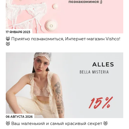
17 ЯНВАРЯ 2023
😸 Приятно познакомиться, Интернет-магазин Vishco!
😻
06 АВГУСТА 2026
😻 Ваш маленький и самый красивый секрет 😻