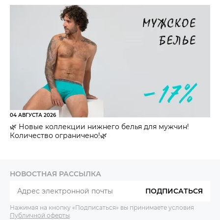
04 АВГУСТА 2026
🌿 Новые коллекции нижнего белья для мужчин!
Количество ограничено!🌿
НОВОСТНАЯ РАССЫЛКА
ПОДПИСАТЬСЯ
Нажимая на кнопку «Подписаться» вы принимаете условия
Публичной оферты
.