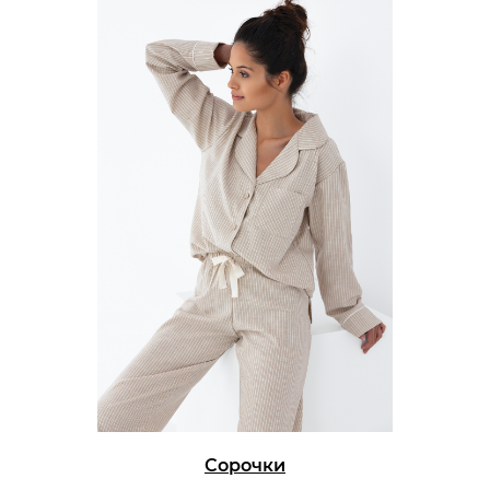
Сорочки