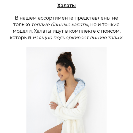
Халаты
В нашем ассортименте представлены не
только
теплые банные халаты
, но и тонкие
модели. Халаты идут в комплекте с поясом,
который
изящно подчеркивает линию талии
.