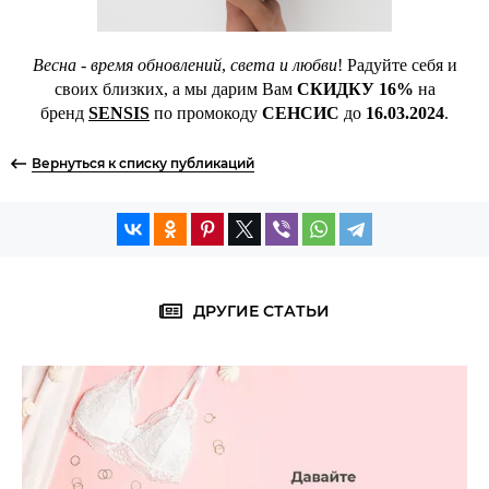
Весна - время обновлений
,
света и любви
! Радуйте себя и
своих близких, а мы дарим Вам
СКИДКУ 16%
на
бренд
SENSIS
по промокоду
СЕНСИС
до
16.03.2024
.
Вернуться к списку публикаций
ДРУГИЕ СТАТЬИ