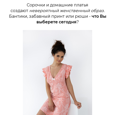
Сорочки и домашние платья
создают
невероятный женственный образ
.
Бантики, забавный принт или рюши -
что Вы
выберете сегодня
?