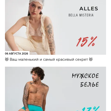
06 АВГУСТА 2026
😻 Ваш маленький и самый красивый секрет 😻