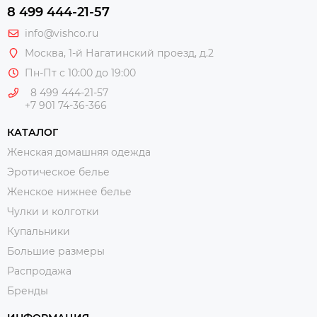
8 499 444-21-57
info@vishco.ru
Москва
, 1-й Нагатинский проезд, д.2
Пн-Пт с 10:00 до 19:00
8 499 444-21-57
+7 901 74-36-366
КАТАЛОГ
Женская домашняя одежда
Эротическое белье
Женское нижнее белье
Чулки и колготки
Купальники
Большие размеры
Распродажа
Бренды