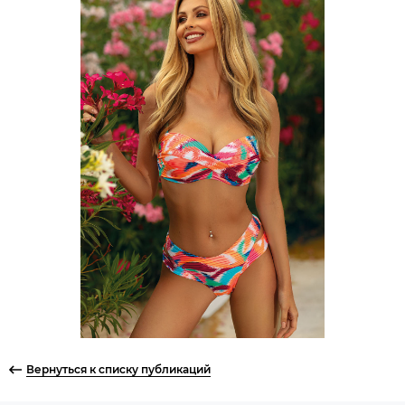
Вернуться к списку публикаций