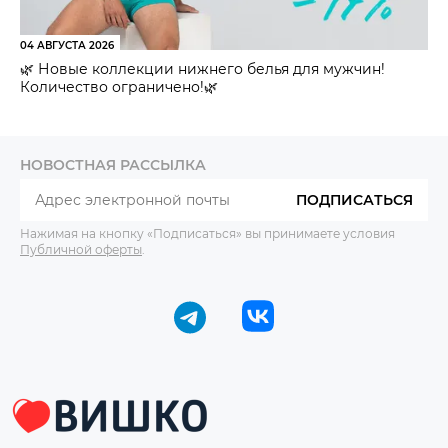
04 АВГУСТА 2026
🌿 Новые коллекции нижнего белья для мужчин!
Количество ограничено!🌿
НОВОСТНАЯ РАССЫЛКА
ПОДПИСАТЬСЯ
Нажимая на кнопку «Подписаться» вы принимаете условия
Публичной оферты
.