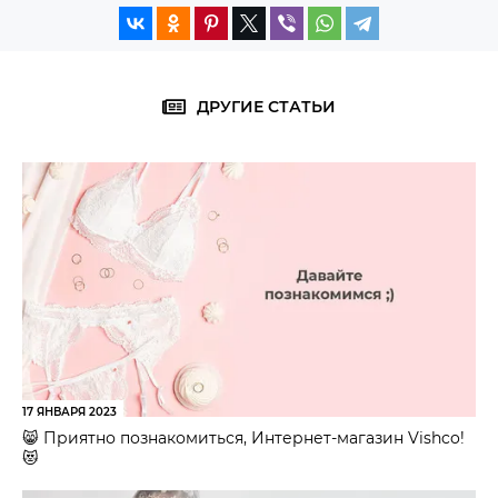
ДРУГИЕ СТАТЬИ
17 ЯНВАРЯ 2023
😸 Приятно познакомиться, Интернет-магазин Vishco!
😻