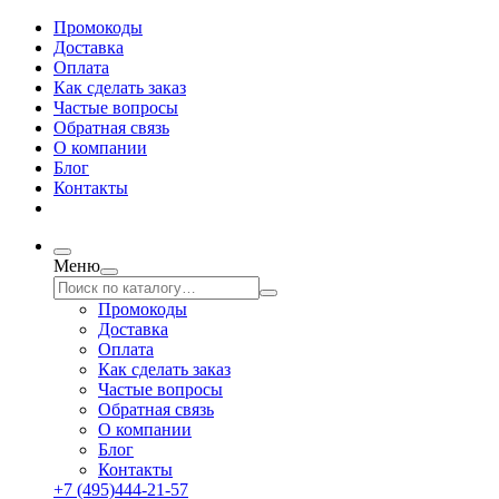
Промокоды
Доставка
Оплата
Как сделать заказ
Частые вопросы
Обратная связь
О компании
Блог
Контакты
Меню
Промокоды
Доставка
Оплата
Как сделать заказ
Частые вопросы
Обратная связь
О компании
Блог
Контакты
+7 (495)444-21-57