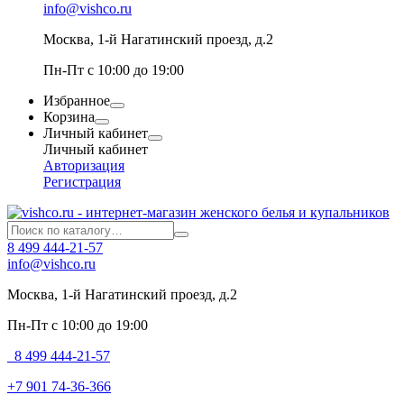
info@vishco.ru
Москва
, 1-й Нагатинский проезд, д.2
Пн-Пт с 10:00 до 19:00
Избранное
Корзина
Личный кабинет
Личный кабинет
Авторизация
Регистрация
8 499 444-21-57
info@vishco.ru
Москва
, 1-й Нагатинский проезд, д.2
Пн-Пт с 10:00 до 19:00
8 499 444-21-57
+7 901 74-36-366