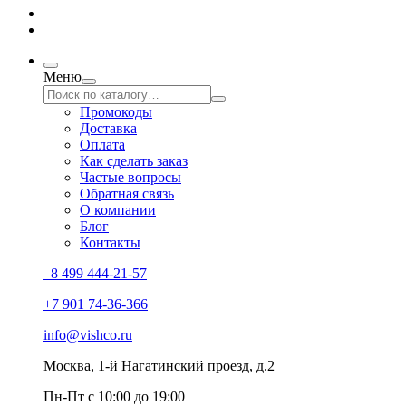
Меню
Промокоды
Доставка
Оплата
Как сделать заказ
Частые вопросы
Обратная связь
О компании
Блог
Контакты
8 499 444-21-57
+7 901 74-36-366
info@vishco.ru
Москва
, 1-й Нагатинский проезд, д.2
Пн-Пт с 10:00 до 19:00