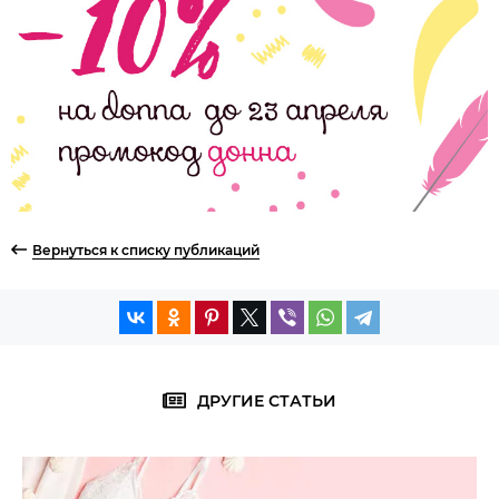
Вернуться к списку публикаций
ДРУГИЕ СТАТЬИ