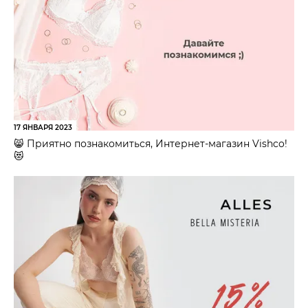
17 ЯНВАРЯ 2023
😸 Приятно познакомиться, Интернет-магазин Vishco!
😻