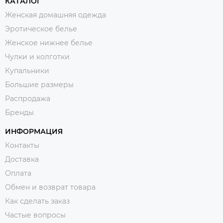
КАТАЛОГ
Женская домашняя одежда
Эротическое белье
Женское нижнее белье
Чулки и колготки
Купальники
Большие размеры
Распродажа
Бренды
ИНФОРМАЦИЯ
Контакты
Доставка
Оплата
Обмен и возврат товара
Как сделать заказ
Частые вопросы