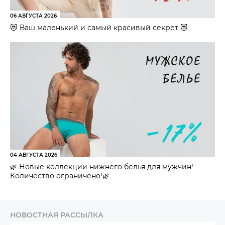
06 АВГУСТА 2026
😻 Ваш маленький и самый красивый секрет 😻
04 АВГУСТА 2026
🌿 Новые коллекции нижнего белья для мужчин!
Количество ограничено!🌿
НОВОСТНАЯ РАССЫЛКА