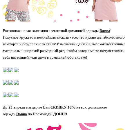
Роскошная новая коллекция элегантной домашней одежды
Donna
!
Искусное кружево и нежнейшая вискоза - все, что нужно для абсолютного
комфорта и безупречного стиля! Изысканный дизайн, высококачественные
материалы и широкий размерный ряд, чтобы каждая могла почувствовать
себя настоящей леди даже в домашней обстановке!
До 23 апреля
мы дарим Вам
СКИДКУ 10%
на всю домашнюю
одежду
Donna
по Промокоду:
ДОННА