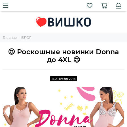
Главная
БЛОГ
😍 Роскошные новинки Donna
до 4XL 😍
16 АПРЕЛЯ 2018