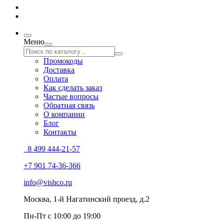
Меню
Промокоды
Доставка
Оплата
Как сделать заказ
Частые вопросы
Обратная связь
О компании
Блог
Контакты
8 499 444-21-57
+7 901 74-36-366
info@vishco.ru
Москва
, 1-й Нагатинский проезд, д.2
Пн-Пт с 10:00 до 19:00