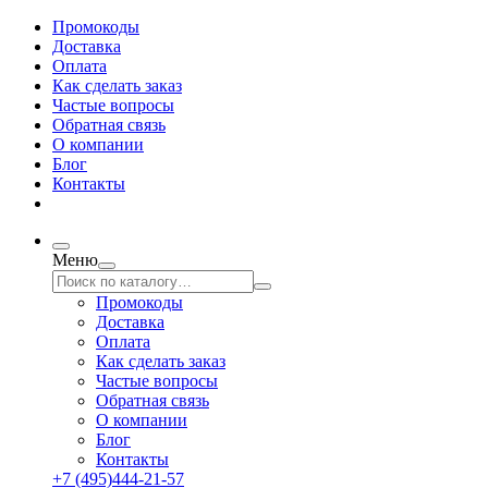
Промокоды
Доставка
Оплата
Как сделать заказ
Частые вопросы
Обратная связь
О компании
Блог
Контакты
Меню
Промокоды
Доставка
Оплата
Как сделать заказ
Частые вопросы
Обратная связь
О компании
Блог
Контакты
+7 (495)444-21-57