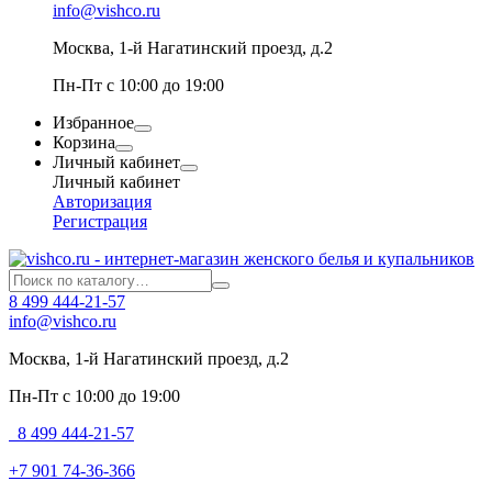
info@vishco.ru
Москва
, 1-й Нагатинский проезд, д.2
Пн-Пт с 10:00 до 19:00
Избранное
Корзина
Личный кабинет
Личный кабинет
Авторизация
Регистрация
8 499 444-21-57
info@vishco.ru
Москва
, 1-й Нагатинский проезд, д.2
Пн-Пт с 10:00 до 19:00
8 499 444-21-57
+7 901 74-36-366