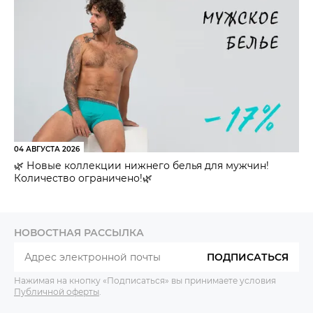
04 АВГУСТА 2026
🌿 Новые коллекции нижнего белья для мужчин!
Количество ограничено!🌿
НОВОСТНАЯ РАССЫЛКА
ПОДПИСАТЬСЯ
Нажимая на кнопку «Подписаться» вы принимаете условия
Публичной оферты
.