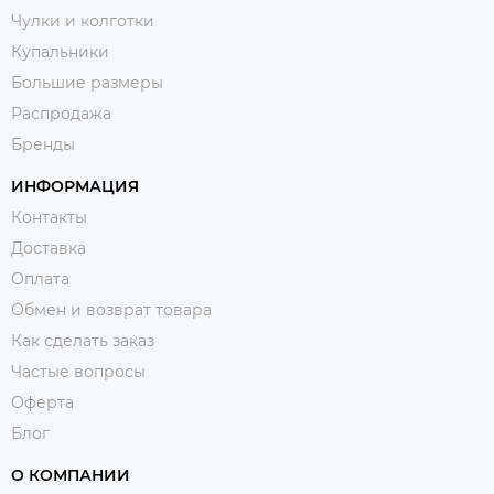
Чулки и колготки
Купальники
Большие размеры
Распродажа
Бренды
ИНФОРМАЦИЯ
Контакты
Доставка
Оплата
Обмен и возврат товара
Как сделать заказ
Частые вопросы
Оферта
Блог
О КОМПАНИИ