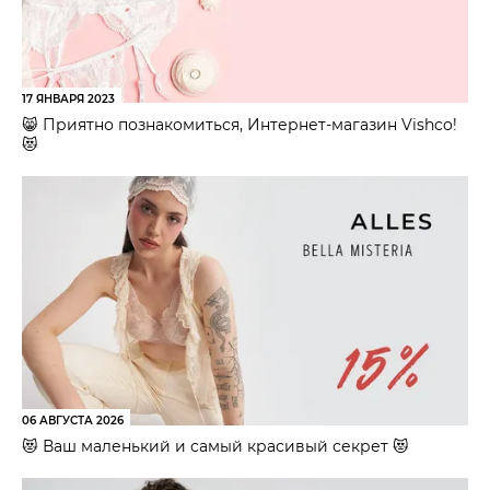
17 ЯНВАРЯ 2023
😸 Приятно познакомиться, Интернет-магазин Vishco!
😻
06 АВГУСТА 2026
😻 Ваш маленький и самый красивый секрет 😻