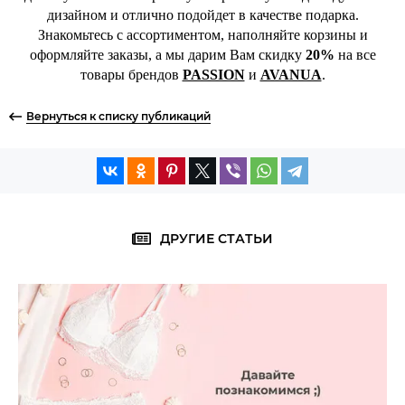
дизайном и отлично подойдет в качестве подарка.
Знакомьтесь с ассортиментом, наполняйте корзины и
оформляйте заказы, а мы дарим Вам скидку
20%
на все
товары брендов
PASSION
и
AVANUA
.
Вернуться к списку публикаций
ДРУГИЕ СТАТЬИ