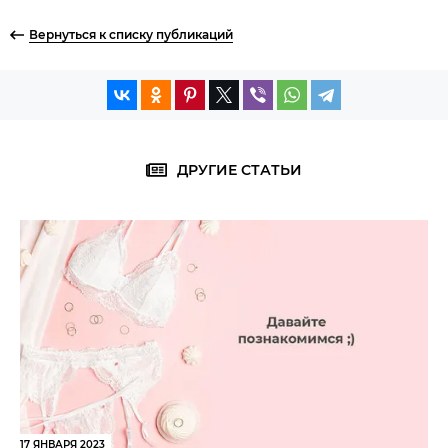
Вернуться к списку публикаций
ДРУГИЕ СТАТЬИ
17 ЯНВАРЯ 2023