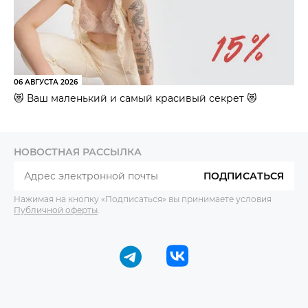
06 АВГУСТА 2026
😻 Ваш маленький и самый красивый секрет 😻
НОВОСТНАЯ РАССЫЛКА
ПОДПИСАТЬСЯ
Нажимая на кнопку «Подписаться» вы принимаете условия
Публичной оферты
.