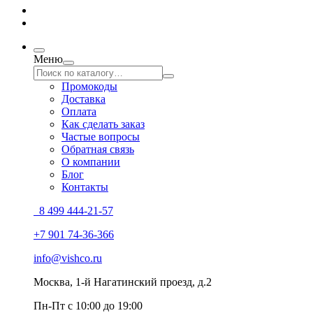
Меню
Промокоды
Доставка
Оплата
Как сделать заказ
Частые вопросы
Обратная связь
О компании
Блог
Контакты
8 499 444-21-57
+7 901 74-36-366
info@vishco.ru
Москва
, 1-й Нагатинский проезд, д.2
Пн-Пт с 10:00 до 19:00