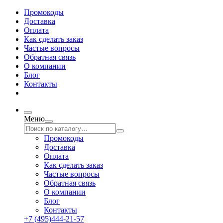
Промокоды
Доставка
Оплата
Как сделать заказ
Частые вопросы
Обратная связь
О компании
Блог
Контакты
Меню
Промокоды
Доставка
Оплата
Как сделать заказ
Частые вопросы
Обратная связь
О компании
Блог
Контакты
+7 (495)444-21-57