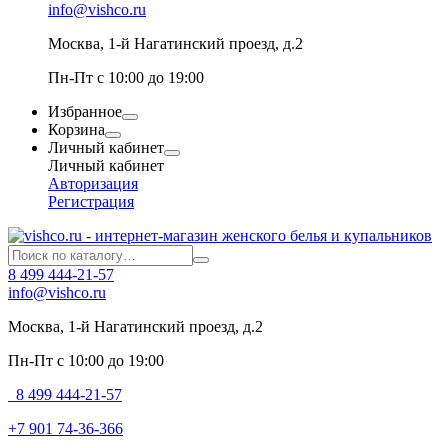
info@vishco.ru
Москва
, 1-й Нагатинский проезд, д.2
Пн-Пт с 10:00 до 19:00
Избранное
Корзина
Личный кабинет
Личный кабинет
Авторизация
Регистрация
8 499 444-21-57
info@vishco.ru
Москва
, 1-й Нагатинский проезд, д.2
Пн-Пт с 10:00 до 19:00
8 499 444-21-57
+7 901 74-36-366