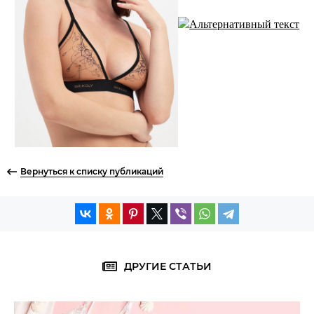
Вернуться к списку публикаций
ДРУГИЕ СТАТЬИ