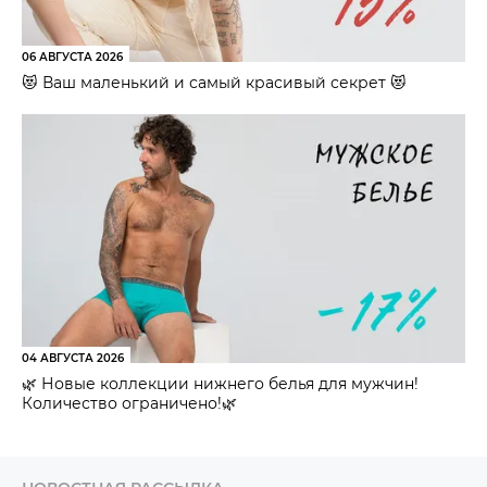
06 АВГУСТА 2026
😻 Ваш маленький и самый красивый секрет 😻
04 АВГУСТА 2026
🌿 Новые коллекции нижнего белья для мужчин!
Количество ограничено!🌿