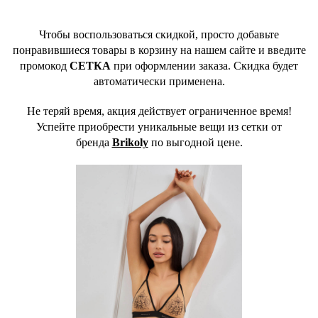
Чтобы воспользоваться скидкой, просто добавьте
понравившиеся товары в корзину на нашем сайте и введите
промокод
СЕТКА
при оформлении заказа. Скидка будет
автоматически применена.
Не теряй время, акция действует ограниченное время!
Успейте приобрести уникальные вещи из сетки от
бренда
Brikoly
по выгодной цене.