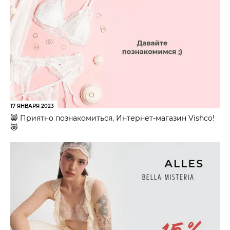
17 ЯНВАРЯ 2023
😸 Приятно познакомиться, Интернет-магазин Vishco!
😻