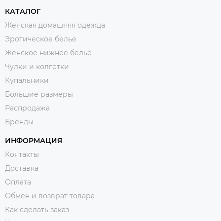
КАТАЛОГ
Женская домашняя одежда
Эротическое белье
Женское нижнее белье
Чулки и колготки
Купальники
Большие размеры
Распродажа
Бренды
ИНФОРМАЦИЯ
Контакты
Доставка
Оплата
Обмен и возврат товара
Как сделать заказ