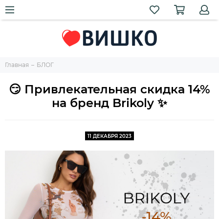
Главная
БЛОГ
😏 Привлекательная скидка 14%
на бренд Brikoly ✨
11 ДЕКАБРЯ 2023