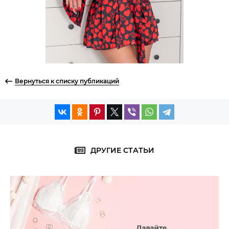
Вернуться к списку публикаций
ДРУГИЕ СТАТЬИ