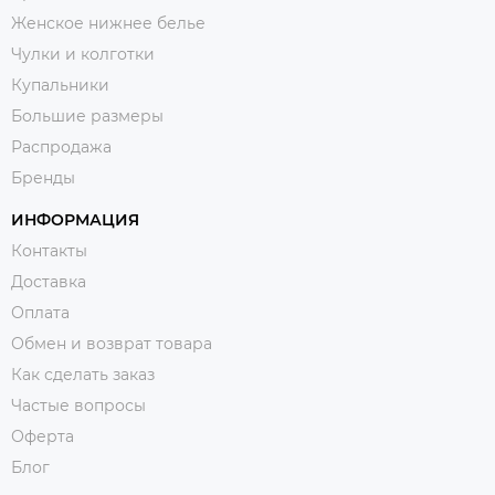
Женское нижнее белье
Чулки и колготки
Купальники
Большие размеры
Распродажа
Бренды
ИНФОРМАЦИЯ
Контакты
Доставка
Оплата
Обмен и возврат товара
Как сделать заказ
Частые вопросы
Оферта
Блог