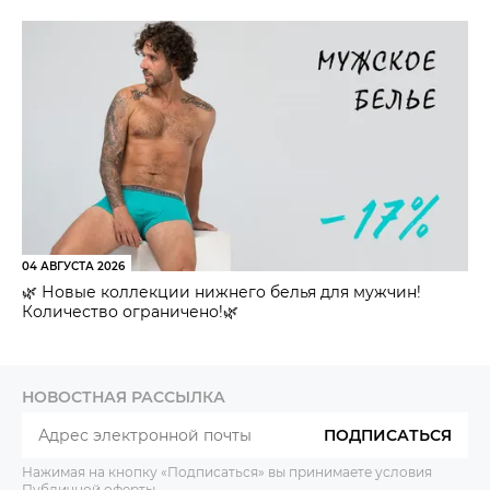
04 АВГУСТА 2026
🌿 Новые коллекции нижнего белья для мужчин!
Количество ограничено!🌿
НОВОСТНАЯ РАССЫЛКА
ПОДПИСАТЬСЯ
Нажимая на кнопку «Подписаться» вы принимаете условия
Публичной оферты
.