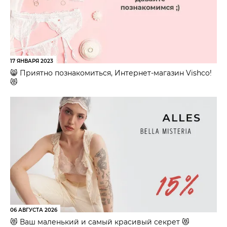
17 ЯНВАРЯ 2023
😸 Приятно познакомиться, Интернет-магазин Vishco!
😻
06 АВГУСТА 2026
😻 Ваш маленький и самый красивый секрет 😻