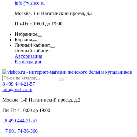
info@vishco.ru
Москва
, 1-й Нагатинский проезд, д.2
Пн-Пт с 10:00 до 19:00
Избранное
Корзина
Личный кабинет
Личный кабинет
Авторизация
Регистрация
8 499 444-21-57
info@vishco.ru
Москва
, 1-й Нагатинский проезд, д.2
Пн-Пт с 10:00 до 19:00
8 499 444-21-57
+7 901 74-36-366