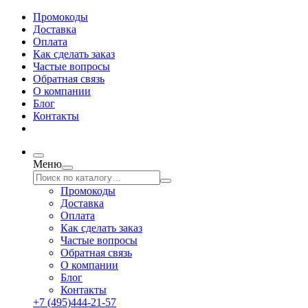
Промокоды
Доставка
Оплата
Как сделать заказ
Частые вопросы
Обратная связь
О компании
Блог
Контакты
Меню
Промокоды
Доставка
Оплата
Как сделать заказ
Частые вопросы
Обратная связь
О компании
Блог
Контакты
+7 (495)444-21-57