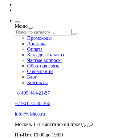
Меню
Промокоды
Доставка
Оплата
Как сделать заказ
Частые вопросы
Обратная связь
О компании
Блог
Контакты
8 499 444-21-57
+7 901 74-36-366
info@vishco.ru
Москва
, 1-й Нагатинский проезд, д.2
Пн-Пт с 10:00 до 19:00