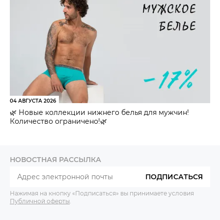
04 АВГУСТА 2026
🌿 Новые коллекции нижнего белья для мужчин!
Количество ограничено!🌿
НОВОСТНАЯ РАССЫЛКА
ПОДПИСАТЬСЯ
Нажимая на кнопку «Подписаться» вы принимаете условия
Публичной оферты
.