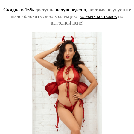
Скидка в 16%
доступна
целую неделю
, поэтому не упустите
шанс обновить свою коллекцию
ролевых костюмов
по
выгодной цене!