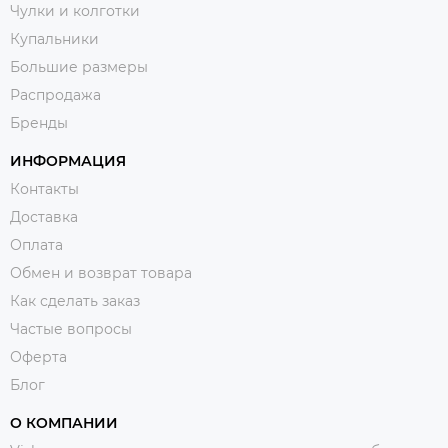
Чулки и колготки
Купальники
Большие размеры
Распродажа
Бренды
ИНФОРМАЦИЯ
Контакты
Доставка
Оплата
Обмен и возврат товара
Как сделать заказ
Частые вопросы
Оферта
Блог
О КОМПАНИИ