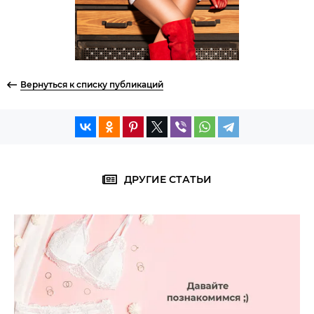
Вернуться к списку публикаций
ДРУГИЕ СТАТЬИ