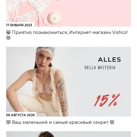
17 ЯНВАРЯ 2023
😸 Приятно познакомиться, Интернет-магазин Vishco!
😻
06 АВГУСТА 2026
😻 Ваш маленький и самый красивый секрет 😻