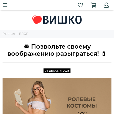
Главная
БЛОГ
🫦 Позвольте своему
воображению разыграться! 💄
08 ДЕКАБРЯ 2023