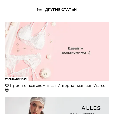
ДРУГИЕ СТАТЬИ
17 ЯНВАРЯ 2023
😸 Приятно познакомиться, Интернет-магазин Vishco!
😻