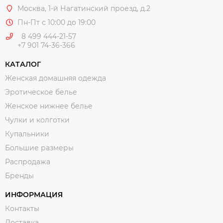
Москва
, 1-й Нагатинский проезд, д.2
Пн-Пт с 10:00 до 19:00
8 499 444-21-57
+7 901 74-36-366
КАТАЛОГ
Женская домашняя одежда
Эротическое белье
Женское нижнее белье
Чулки и колготки
Купальники
Большие размеры
Распродажа
Бренды
ИНФОРМАЦИЯ
Контакты
Доставка