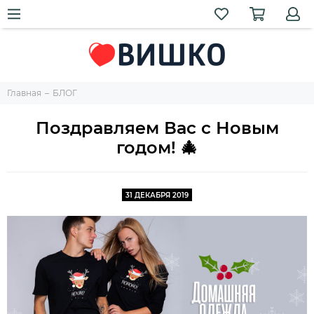
Главная
БЛОГ
Поздравляем Вас с Новым
годом! 🎄
31 ДЕКАБРЯ 2019