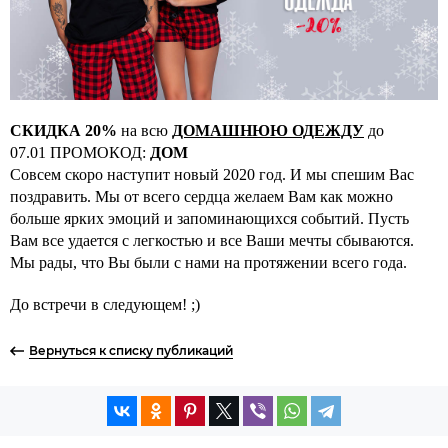
СКИДКА 20%
на всю
ДОМАШНЮЮ ОДЕЖДУ
до
07.01 ПРОМОКОД:
ДОМ
Совсем скоро наступит новый 2020 год. И мы спешим Вас
поздравить. Мы от всего сердца желаем Вам как можно
больше ярких эмоций и запоминающихся событий. Пусть
Вам все удается с легкостью и все Ваши мечты сбываются.
Мы рады, что Вы были с нами на протяжении всего года.
До встречи в следующем! ;)
Вернуться к списку публикаций