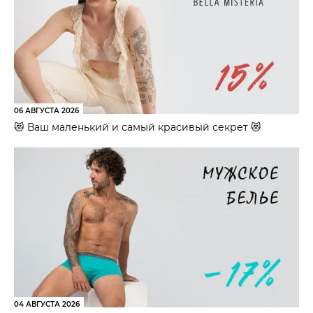
06 АВГУСТА 2026
😻 Ваш маленький и самый красивый секрет 😻
04 АВГУСТА 2026