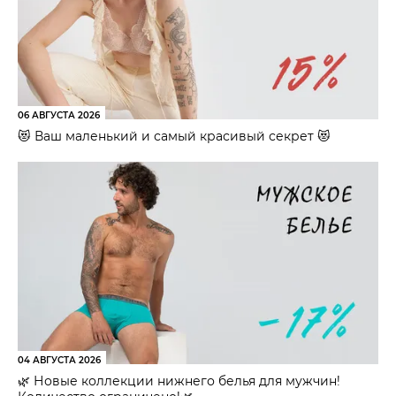
06 АВГУСТА 2026
😻 Ваш маленький и самый красивый секрет 😻
04 АВГУСТА 2026
🌿 Новые коллекции нижнего белья для мужчин!