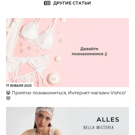
ДРУГИЕ СТАТЬИ
17 ЯНВАРЯ 2023
😸 Приятно познакомиться, Интернет-магазин Vishco!
😻