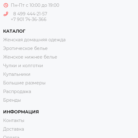
Пн-Пт с 10:00 до 19:00
8 499 444-21-57
+7 901 74-36-366
КАТАЛОГ
Женская домашняя одежда
Эротическое белье
Женское нижнее белье
Чулки и колготки
Купальники
Большие размеры
Распродажа
Бренды
ИНФОРМАЦИЯ
Контакты
Доставка
Оплата