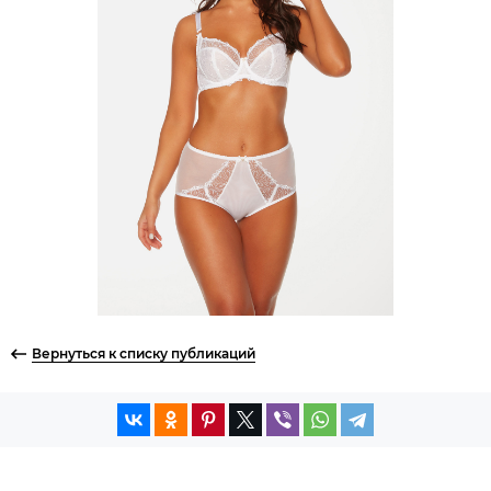
Вернуться к списку публикаций