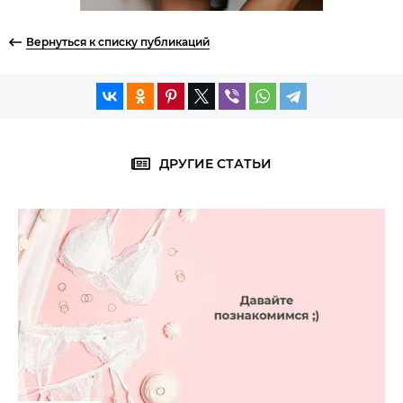
Вернуться к списку публикаций
ДРУГИЕ СТАТЬИ