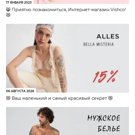
17 ЯНВАРЯ 2023
😸 Приятно познакомиться, Интернет-магазин Vishco!
😻
06 АВГУСТА 2026
😻 Ваш маленький и самый красивый секрет 😻