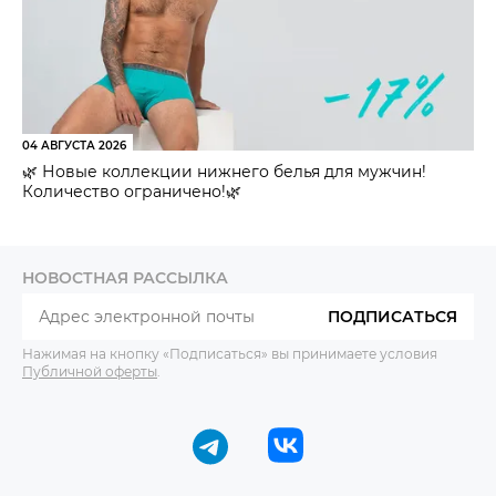
04 АВГУСТА 2026
🌿 Новые коллекции нижнего белья для мужчин!
Количество ограничено!🌿
НОВОСТНАЯ РАССЫЛКА
ПОДПИСАТЬСЯ
Нажимая на кнопку «Подписаться» вы принимаете условия
Публичной оферты
.