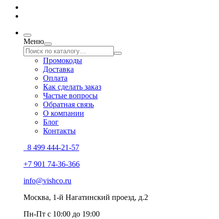
Меню
Промокоды
Доставка
Оплата
Как сделать заказ
Частые вопросы
Обратная связь
О компании
Блог
Контакты
8 499 444-21-57
+7 901 74-36-366
info@vishco.ru
Москва
, 1-й Нагатинский проезд, д.2
Пн-Пт с 10:00 до 19:00