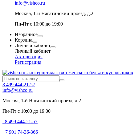
info@vishco.ru
Москва
, 1-й Нагатинский проезд, д.2
Пн-Пт с 10:00 до 19:00
Избранное
Корзина
Личный кабинет
Личный кабинет
Авторизация
Регистрация
8 499 444-21-57
info@vishco.ru
Москва
, 1-й Нагатинский проезд, д.2
Пн-Пт с 10:00 до 19:00
8 499 444-21-57
+7 901 74-36-366