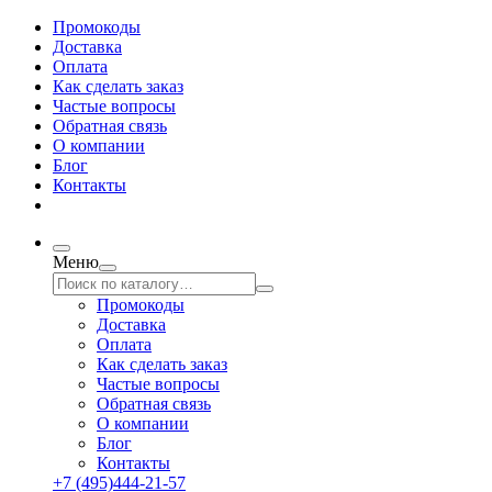
Промокоды
Доставка
Оплата
Как сделать заказ
Частые вопросы
Обратная связь
О компании
Блог
Контакты
Меню
Промокоды
Доставка
Оплата
Как сделать заказ
Частые вопросы
Обратная связь
О компании
Блог
Контакты
+7 (495)444-21-57