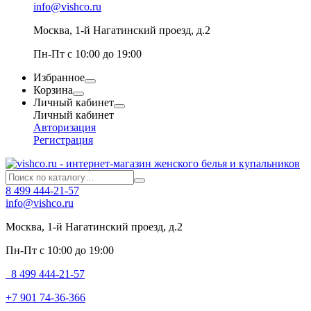
info@vishco.ru
Москва
, 1-й Нагатинский проезд, д.2
Пн-Пт с 10:00 до 19:00
Избранное
Корзина
Личный кабинет
Личный кабинет
Авторизация
Регистрация
8 499 444-21-57
info@vishco.ru
Москва
, 1-й Нагатинский проезд, д.2
Пн-Пт с 10:00 до 19:00
8 499 444-21-57
+7 901 74-36-366