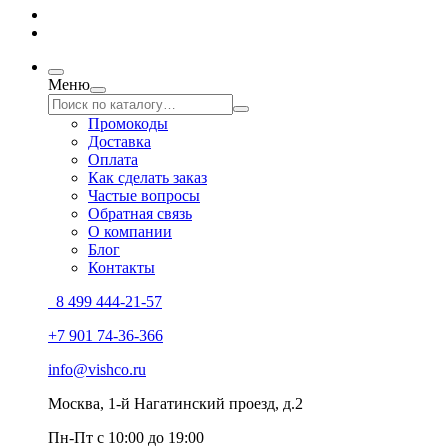
Меню
Промокоды
Доставка
Оплата
Как сделать заказ
Частые вопросы
Обратная связь
О компании
Блог
Контакты
8 499 444-21-57
+7 901 74-36-366
info@vishco.ru
Москва
, 1-й Нагатинский проезд, д.2
Пн-Пт с 10:00 до 19:00