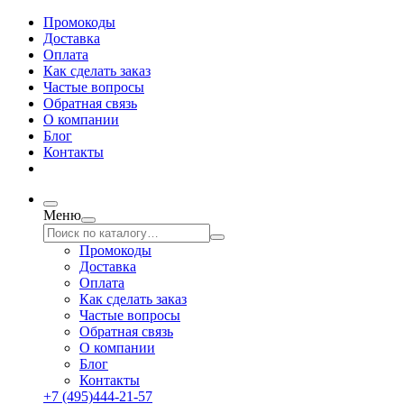
Промокоды
Доставка
Оплата
Как сделать заказ
Частые вопросы
Обратная связь
О компании
Блог
Контакты
Меню
Промокоды
Доставка
Оплата
Как сделать заказ
Частые вопросы
Обратная связь
О компании
Блог
Контакты
+7 (495)444-21-57