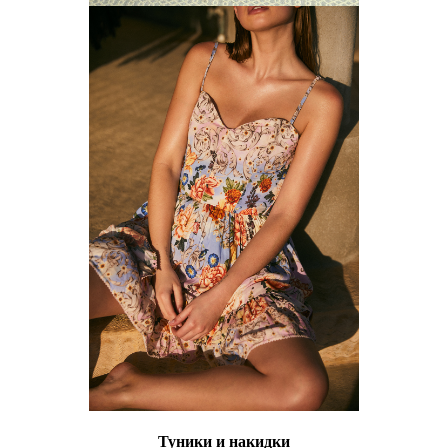
Туники и накидки