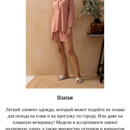
Платья
Легкий элемент одежды, который может подойти не только
для похода на пляж и на прогулку по городу. Или даже на
пляжную вечеринку! Модели в ассортименте имеют
различную длину, а также множество оттенков и вариантов