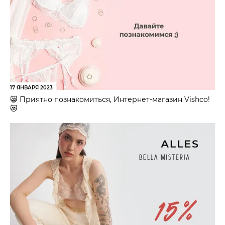
17 ЯНВАРЯ 2023
😸 Приятно познакомиться, Интернет-магазин Vishco!
😻