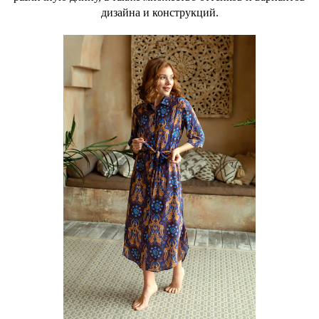
дизайна и конструкций.