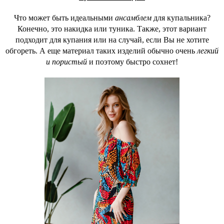
Что может быть идеальными
ансамблем
для купальника?
Конечно, это накидка или туника. Также, этот вариант
подходит для купания или на случай, если Вы не хотите
обгореть. А еще материал таких изделий обычно очень
легкий
и пористый
и поэтому быстро сохнет!