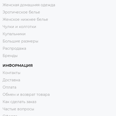
Женская домашняя одежда
Эротическое белье
Женское нижнее белье
Чулки и колготки
Купальники
Большие размеры
Распродажа
Бренды
ИНФОРМАЦИЯ
Контакты
Доставка
Оплата
Обмен и возврат товара
Как сделать заказ
Частые вопросы