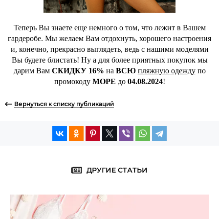
Теперь Вы знаете еще немного о том, что лежит в Вашем
гардеробе. Мы желаем Вам отдохнуть, хорошего настроения
и, конечно, прекрасно выглядеть, ведь с нашими моделями
Вы будете блистать! Ну а для более приятных покупок мы
дарим Вам
СКИДКУ 16%
на
ВСЮ
пляжную одежду
по
промокоду
МОРЕ
до
04.08.2024
!
Вернуться к списку публикаций
ДРУГИЕ СТАТЬИ