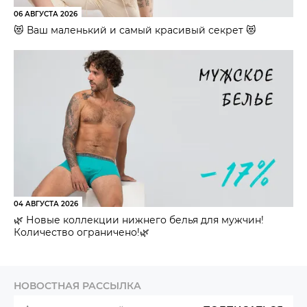
06 АВГУСТА 2026
😻 Ваш маленький и самый красивый секрет 😻
04 АВГУСТА 2026
🌿 Новые коллекции нижнего белья для мужчин!
Количество ограничено!🌿
НОВОСТНАЯ РАССЫЛКА