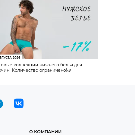
ВГУСТА 2026
Новые коллекции нижнего белья для
чин! Количество ограничено!🌿
О КОМПАНИИ