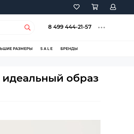
8 499 444-21-57
ЬШИЕ РАЗМЕРЫ
S A L E
БРЕНДЫ
е идеальный образ