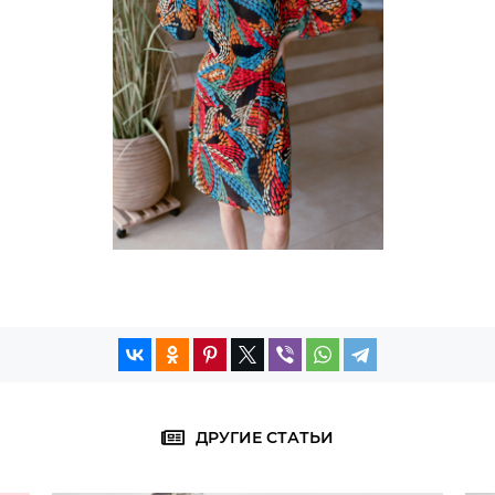
ДРУГИЕ СТАТЬИ