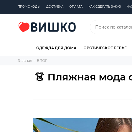
ПРОМОКОДЫ
ДОСТАВКА
ОПЛАТА
КАК СДЕЛАТЬ ЗАКАЗ
ЧА
ОДЕЖДА ДЛЯ ДОМА
ЭРОТИЧЕСКОЕ БЕЛЬЕ
Главная
БЛОГ
👗 Пляжная мода 