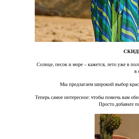
СКИД
Солнце, песок и море – кажется, лето уже в п
в 
Мы предлагаем широкий выбор красив
Теперь самое интересное: чтобы помочь вам об
Просто добавьте п