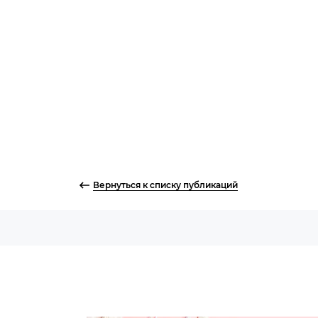
Вернуться к списку публикаций