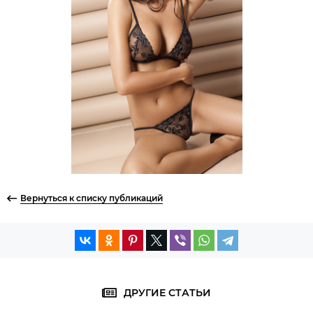
Вернуться к списку публикаций
ДРУГИЕ СТАТЬИ