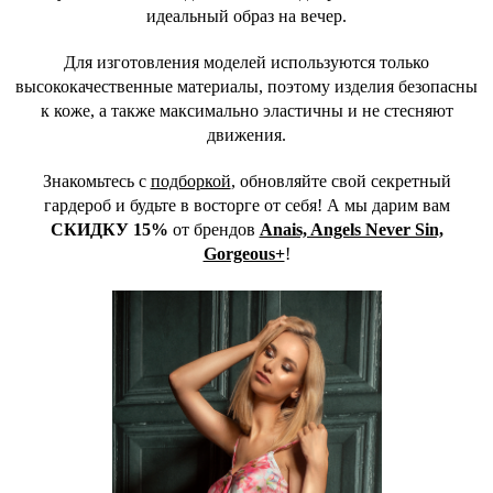
идеальный образ на вечер.
Для изготовления моделей используются только
высококачественные материалы, поэтому изделия безопасны
к коже, а также максимально эластичны и не стесняют
движения.
Знакомьтесь с
подборкой
, обновляйте свой секретный
гардероб и будьте в восторге от себя! А мы дарим вам
СКИДКУ 15%
от брендов
Anais, Angels Never Sin,
Gorgeous+
!