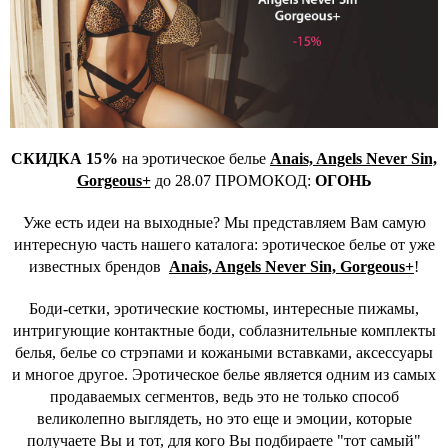
СКИДКА 15%
на эротическое белье
Anais, Angels Never Sin,
Gorgeous+
до 28.07 ПРОМОКОД:
ОГОНЬ
Уже есть идеи на выходные? Мы представляем Вам самую
интересную часть нашего каталога: эротическое белье от уже
известных брендов
Anais, Angels Never Sin, Gorgeous+
!
Боди-сетки, эротические костюмы, интересные пижамы,
интригующие контактные боди, соблазнительные комплекты
белья, белье со стрэпами и кожаными вставками, аксессуары
и многое другое. Эротическое белье является одним из самых
продаваемых сегментов, ведь это не только способ
великолепно выглядеть, но это еще и эмоции, которые
получаете Вы и тот, для кого Вы подбираете "тот самый"