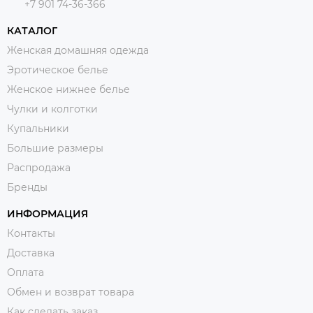
+7 901 74-36-366
КАТАЛОГ
Женская домашняя одежда
Эротическое белье
Женское нижнее белье
Чулки и колготки
Купальники
Большие размеры
Распродажа
Бренды
ИНФОРМАЦИЯ
Контакты
Доставка
Оплата
Обмен и возврат товара
Как сделать заказ