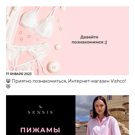
17 ЯНВАРЯ 2023
😸 Приятно познакомиться, Интернет-магазин Vishco!
😻