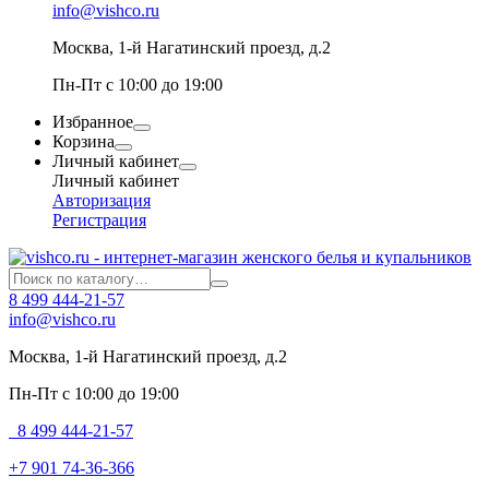
info@vishco.ru
Москва
, 1-й Нагатинский проезд, д.2
Пн-Пт с 10:00 до 19:00
Избранное
Корзина
Личный кабинет
Личный кабинет
Авторизация
Регистрация
8 499 444-21-57
info@vishco.ru
Москва
, 1-й Нагатинский проезд, д.2
Пн-Пт с 10:00 до 19:00
8 499 444-21-57
+7 901 74-36-366