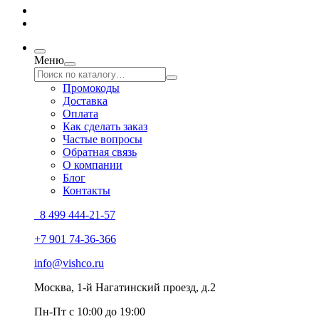
Меню
Промокоды
Доставка
Оплата
Как сделать заказ
Частые вопросы
Обратная связь
О компании
Блог
Контакты
8 499 444-21-57
+7 901 74-36-366
info@vishco.ru
Москва
, 1-й Нагатинский проезд, д.2
Пн-Пт с 10:00 до 19:00