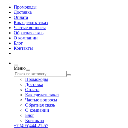
Промокоды
Доставка
Оплата
Как сделать заказ
Частые вопросы
Обратная связь
О компании
Блог
Контакты
Меню
Промокоды
Доставка
Оплата
Как сделать заказ
Частые вопросы
Обратная связь
О компании
Блог
Контакты
+7 (495)444-21-57