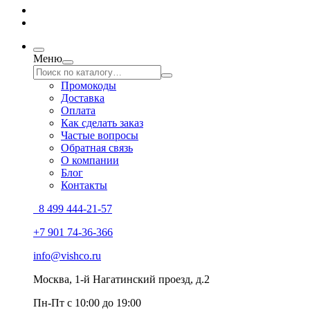
Меню
Промокоды
Доставка
Оплата
Как сделать заказ
Частые вопросы
Обратная связь
О компании
Блог
Контакты
8 499 444-21-57
+7 901 74-36-366
info@vishco.ru
Москва
, 1-й Нагатинский проезд, д.2
Пн-Пт с 10:00 до 19:00