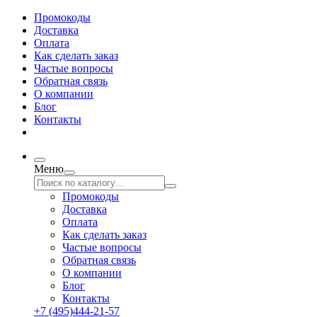
Промокоды
Доставка
Оплата
Как сделать заказ
Частые вопросы
Обратная связь
О компании
Блог
Контакты
Меню
Промокоды
Доставка
Оплата
Как сделать заказ
Частые вопросы
Обратная связь
О компании
Блог
Контакты
+7 (495)444-21-57