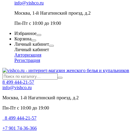
info@vishco.ru
Москва
, 1-й Нагатинский проезд, д.2
Пн-Пт с 10:00 до 19:00
Избранное
Корзина
Личный кабинет
Личный кабинет
Авторизация
Регистрация
8 499 444-21-57
info@vishco.ru
Москва
, 1-й Нагатинский проезд, д.2
Пн-Пт с 10:00 до 19:00
8 499 444-21-57
+7 901 74-36-366