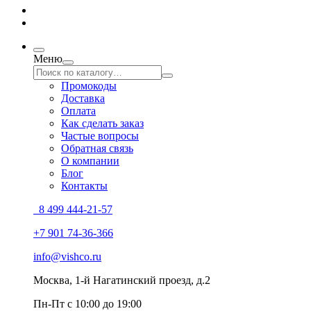
Меню
Промокоды
Доставка
Оплата
Как сделать заказ
Частые вопросы
Обратная связь
О компании
Блог
Контакты
8 499 444-21-57
+7 901 74-36-366
info@vishco.ru
Москва
, 1-й Нагатинский проезд, д.2
Пн-Пт с 10:00 до 19:00