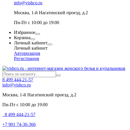
info@vishco.ru
Москва
, 1-й Нагатинский проезд, д.2
Пн-Пт с 10:00 до 19:00
Избранное
Корзина
Личный кабинет
Личный кабинет
Авторизация
Регистрация
8 499 444-21-57
info@vishco.ru
Москва
, 1-й Нагатинский проезд, д.2
Пн-Пт с 10:00 до 19:00
8 499 444-21-57
+7 901 74-36-366