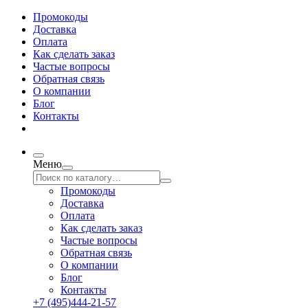
Промокоды
Доставка
Оплата
Как сделать заказ
Частые вопросы
Обратная связь
О компании
Блог
Контакты
Меню
Промокоды
Доставка
Оплата
Как сделать заказ
Частые вопросы
Обратная связь
О компании
Блог
Контакты
+7 (495)444-21-57