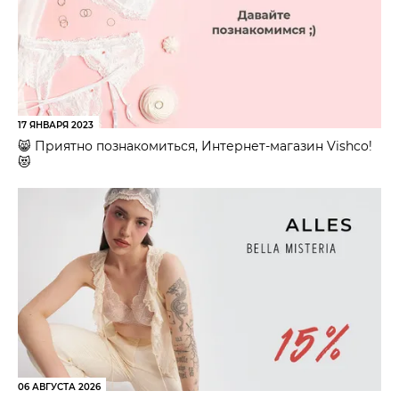
17 ЯНВАРЯ 2023
😸 Приятно познакомиться, Интернет-магазин Vishco!
😻
06 АВГУСТА 2026