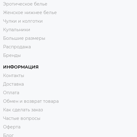
Эротическое белье
Женское нижнее белье
Чулки и колготки
Купальники
Большие размеры
Распродажа
Бренды
ИНФОРМАЦИЯ
Контакты
Доставка
Оплата
Обмен и возврат товара
Как сделать заказ
Частые вопросы
Оферта
Блог