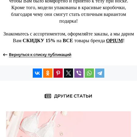
чтобы Вам было комфортно и приятно к телу при носке.
Кроме того, модели упакованы в красивые коробочки,
благодаря чему они смогут стать отличным вариантом
подарка!
Знакомьтесь с ассортиментом, оформляйте заказы, а мы дарим
Вам
СКИДКУ 15%
на
ВСЕ
товары бренда
OPIUM
!
Вернуться к списку публикаций
ДРУГИЕ СТАТЬИ