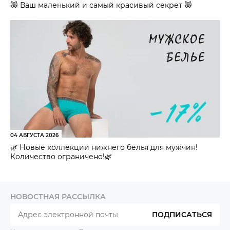
😻 Ваш маленький и самый красивый секрет 😻
04 АВГУСТА 2026
🌿 Новые коллекции нижнего белья для мужчин!
Количество ограничено!🌿
НОВОСТНАЯ РАССЫЛКА
ПОДПИСАТЬСЯ