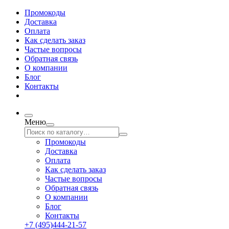
Промокоды
Доставка
Оплата
Как сделать заказ
Частые вопросы
Обратная связь
О компании
Блог
Контакты
Меню
Промокоды
Доставка
Оплата
Как сделать заказ
Частые вопросы
Обратная связь
О компании
Блог
Контакты
+7 (495)444-21-57