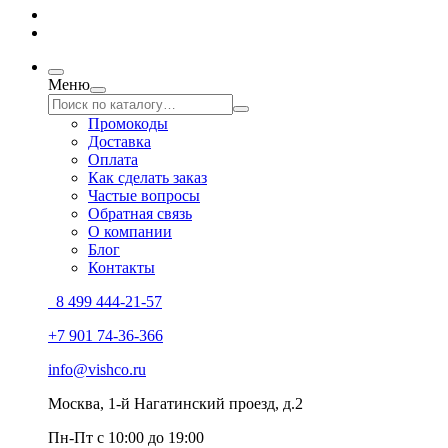
Меню
Промокоды
Доставка
Оплата
Как сделать заказ
Частые вопросы
Обратная связь
О компании
Блог
Контакты
8 499 444-21-57
+7 901 74-36-366
info@vishco.ru
Москва
, 1-й Нагатинский проезд, д.2
Пн-Пт с 10:00 до 19:00