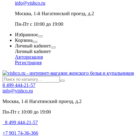
info@vishco.ru
Москва
, 1-й Нагатинский проезд, д.2
Пн-Пт с 10:00 до 19:00
Избранное
Корзина
Личный кабинет
Личный кабинет
Авторизация
Регистрация
8 499 444-21-57
info@vishco.ru
Москва
, 1-й Нагатинский проезд, д.2
Пн-Пт с 10:00 до 19:00
8 499 444-21-57
+7 901 74-36-366