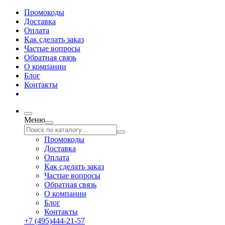
Промокоды
Доставка
Оплата
Как сделать заказ
Частые вопросы
Обратная связь
О компании
Блог
Контакты
Меню
Промокоды
Доставка
Оплата
Как сделать заказ
Частые вопросы
Обратная связь
О компании
Блог
Контакты
+7 (495)444-21-57