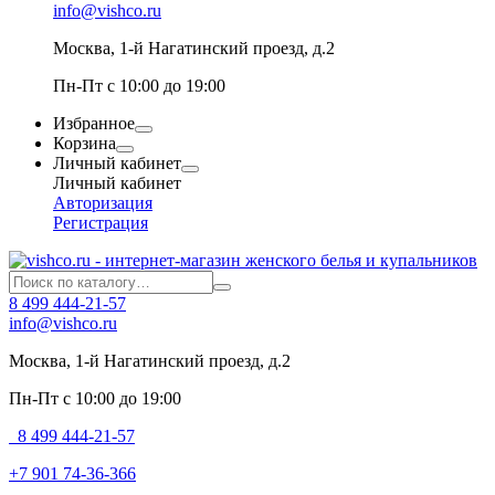
info@vishco.ru
Москва
, 1-й Нагатинский проезд, д.2
Пн-Пт с 10:00 до 19:00
Избранное
Корзина
Личный кабинет
Личный кабинет
Авторизация
Регистрация
8 499 444-21-57
info@vishco.ru
Москва
, 1-й Нагатинский проезд, д.2
Пн-Пт с 10:00 до 19:00
8 499 444-21-57
+7 901 74-36-366