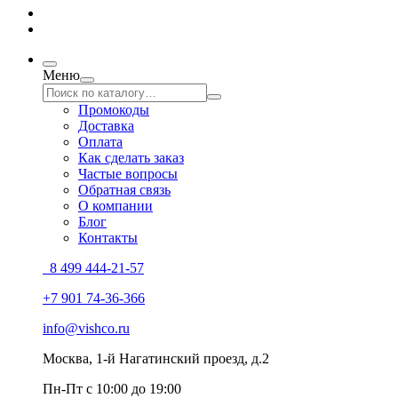
Меню
Промокоды
Доставка
Оплата
Как сделать заказ
Частые вопросы
Обратная связь
О компании
Блог
Контакты
8 499 444-21-57
+7 901 74-36-366
info@vishco.ru
Москва
, 1-й Нагатинский проезд, д.2
Пн-Пт с 10:00 до 19:00