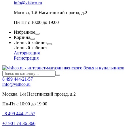
info@vishco.ru
Москва
, 1-й Нагатинский проезд, д.2
Пн-Пт с 10:00 до 19:00
Избранное
Корзина
Личный кабинет
Личный кабинет
Авторизация
Регистрация
8 499 444-21-57
info@vishco.ru
Москва
, 1-й Нагатинский проезд, д.2
Пн-Пт с 10:00 до 19:00
8 499 444-21-57
+7 901 74-36-366