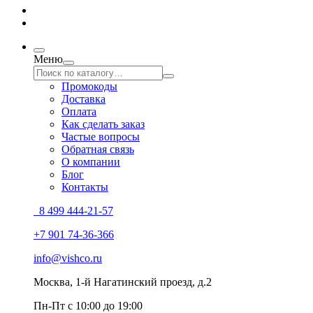
Меню
Промокоды
Доставка
Оплата
Как сделать заказ
Частые вопросы
Обратная связь
О компании
Блог
Контакты
8 499 444-21-57
+7 901 74-36-366
info@vishco.ru
Москва
, 1-й Нагатинский проезд, д.2
Пн-Пт с 10:00 до 19:00