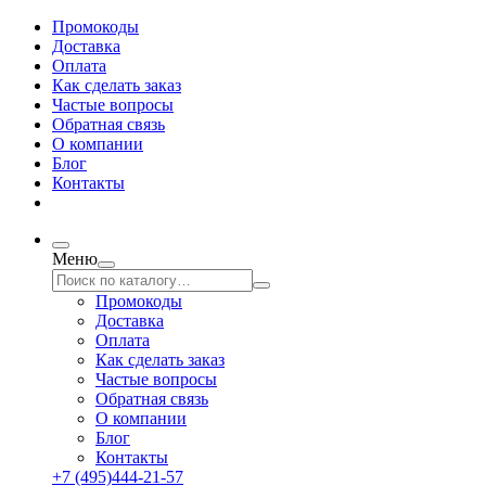
Промокоды
Доставка
Оплата
Как сделать заказ
Частые вопросы
Обратная связь
О компании
Блог
Контакты
Меню
Промокоды
Доставка
Оплата
Как сделать заказ
Частые вопросы
Обратная связь
О компании
Блог
Контакты
+7 (495)444-21-57