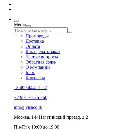
Меню
Промокоды
Доставка
Оплата
Как сделать заказ
Частые вопросы
Обратная связь
О компании
Блог
Контакты
8 499 444-21-57
+7 901 74-36-366
info@vishco.ru
Москва
, 1-й Нагатинский проезд, д.2
Пн-Пт с 10:00 до 19:00