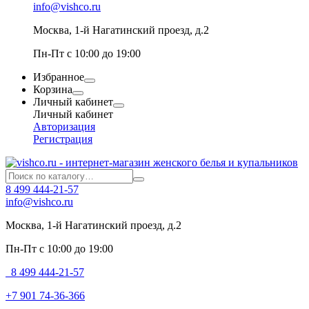
info@vishco.ru
Москва
, 1-й Нагатинский проезд, д.2
Пн-Пт с 10:00 до 19:00
Избранное
Корзина
Личный кабинет
Личный кабинет
Авторизация
Регистрация
8 499 444-21-57
info@vishco.ru
Москва
, 1-й Нагатинский проезд, д.2
Пн-Пт с 10:00 до 19:00
8 499 444-21-57
+7 901 74-36-366