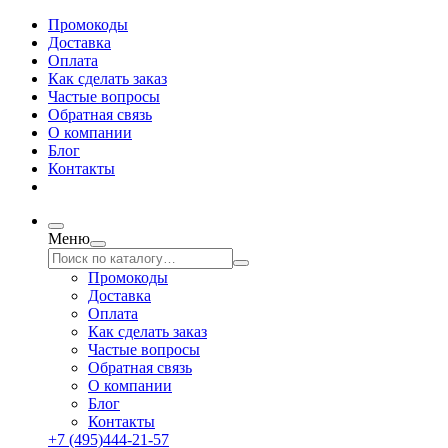
Промокоды
Доставка
Оплата
Как сделать заказ
Частые вопросы
Обратная связь
О компании
Блог
Контакты
Меню
Промокоды
Доставка
Оплата
Как сделать заказ
Частые вопросы
Обратная связь
О компании
Блог
Контакты
+7 (495)444-21-57