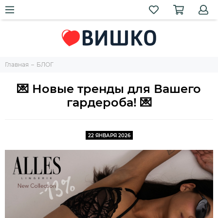
Главная
БЛОГ
💌 Новые тренды для Вашего
гардероба! 💌
22 ЯНВАРЯ 2026