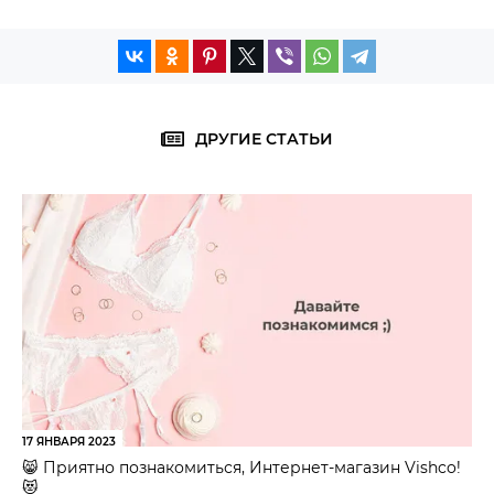
ДРУГИЕ СТАТЬИ
17 ЯНВАРЯ 2023
😸 Приятно познакомиться, Интернет-магазин Vishco!
😻