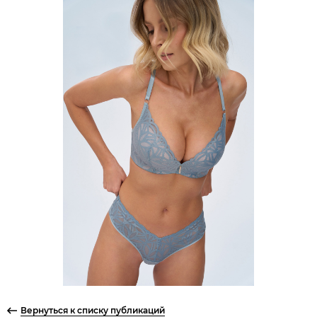
Вернуться к списку публикаций