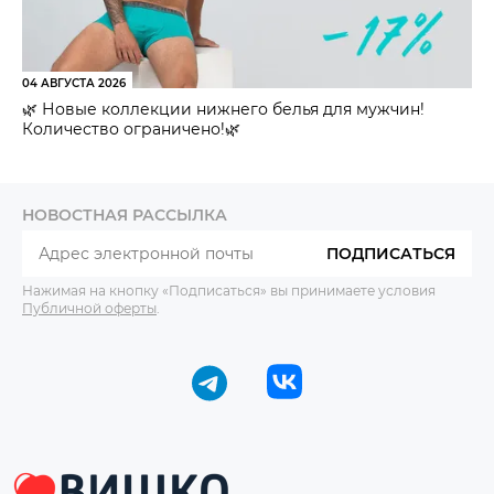
04 АВГУСТА 2026
🌿 Новые коллекции нижнего белья для мужчин!
Количество ограничено!🌿
НОВОСТНАЯ РАССЫЛКА
ПОДПИСАТЬСЯ
Нажимая на кнопку «Подписаться» вы принимаете условия
Публичной оферты
.