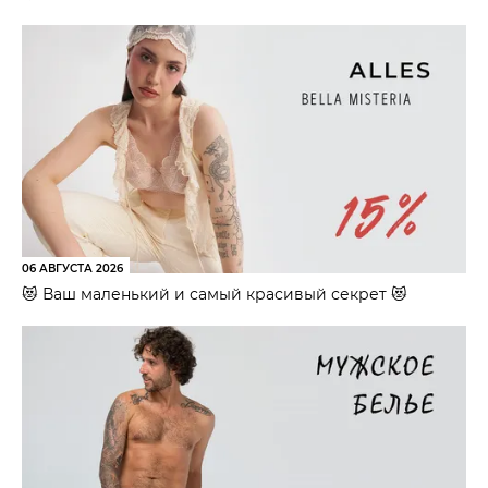
06 АВГУСТА 2026
😻 Ваш маленький и самый красивый секрет 😻