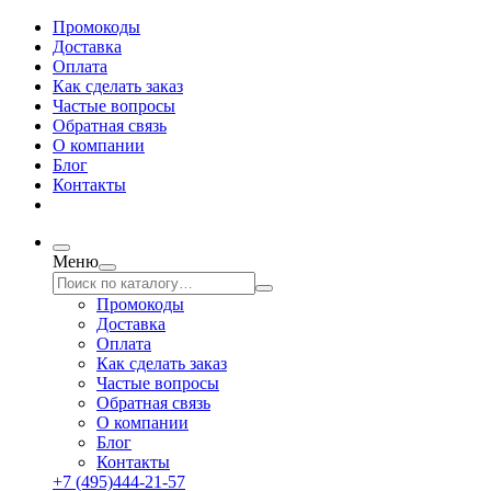
Промокоды
Доставка
Оплата
Как сделать заказ
Частые вопросы
Обратная связь
О компании
Блог
Контакты
Меню
Промокоды
Доставка
Оплата
Как сделать заказ
Частые вопросы
Обратная связь
О компании
Блог
Контакты
+7 (495)444-21-57