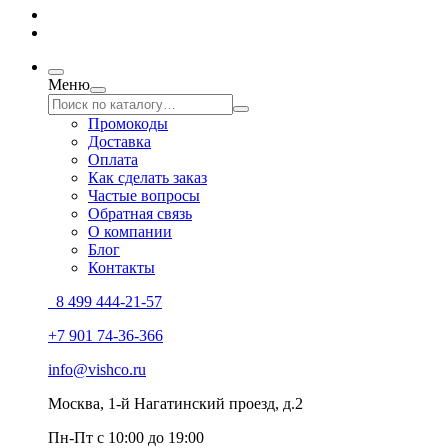
Меню
Промокоды
Доставка
Оплата
Как сделать заказ
Частые вопросы
Обратная связь
О компании
Блог
Контакты
8 499 444-21-57
+7 901 74-36-366
info@vishco.ru
Москва
, 1-й Нагатинский проезд, д.2
Пн-Пт с 10:00 до 19:00