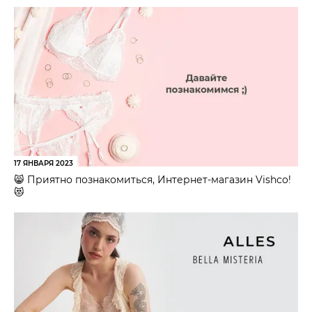
17 ЯНВАРЯ 2023
😸 Приятно познакомиться, Интернет-магазин Vishco!
😻