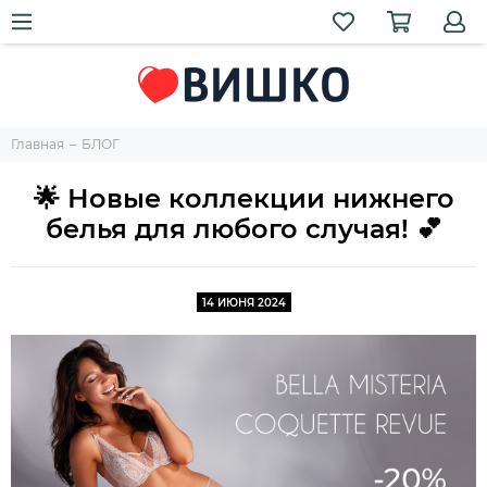
Главная
БЛОГ
🌟 Новые коллекции нижнего
белья для любого случая! 💕
14 ИЮНЯ 2024