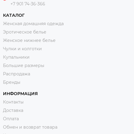
+7 901 74-36-366
КАТАЛОГ
Женская домашняя одежда
Эротическое белье
Женское нижнее белье
Чулки и колготки
Купальники
Большие размеры
Распродажа
Бренды
ИНФОРМАЦИЯ
Контакты
Доставка
Оплата
Обмен и возврат товара