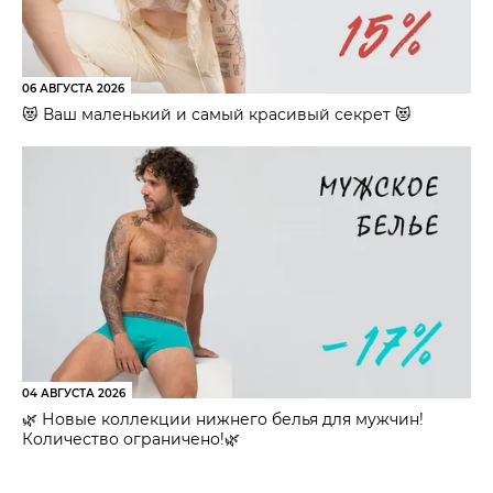
06 АВГУСТА 2026
😻 Ваш маленький и самый красивый секрет 😻
04 АВГУСТА 2026
🌿 Новые коллекции нижнего белья для мужчин!
Количество ограничено!🌿